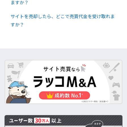
ますか？
サイトを売却したら、どこで売買代金を受け取れま
すか？