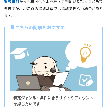
掲載事例
から売買可否をある程度ご判断いただくこともで
きますが、現時点の掲載基準では掲載できない場合があり
ます。
こちらの記事もおすすめ
特定ジャンル・条件に合うサイトやアカウント
を探したいです