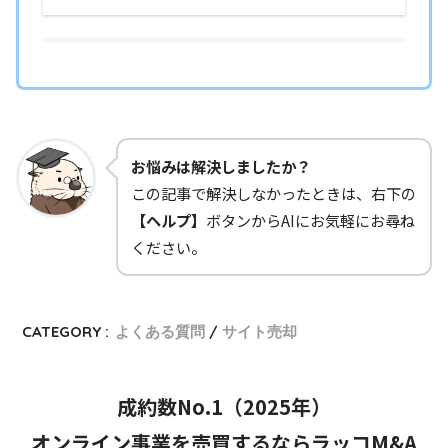
お悩みは解決しましたか？
この記事で解決しなかったときは、右下の
【ヘルプ】
ボタンからAIにお気軽にお尋ね
ください。
CATEGORY :
よくある質問
サイト売却
成約数No.1（2025年）
オンライン事業を売買するならラッコM&A