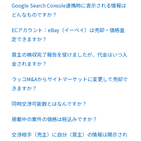
Google Search Console連携時に表示される情報は
どんなものですか？
ECアカウント：eBay（イーベイ）は売却・価格査
定できますか？
買主の検収完了報告を受けましたが、代金はいつ入
金されますか？
ラッコM&Aからサイトマーケットに変更して売却で
きますか？
同時交渉可能数とはなんですか？
掲載中の案件の価格は税込みですか？
交渉相手（売主）に自分（買主）の情報は開示され