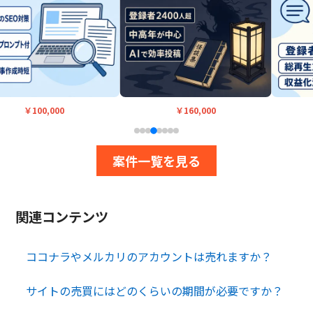
￥100,000
￥160,000
案件一覧を見る
関連コンテンツ
ココナラやメルカリのアカウントは売れますか？
サイトの売買にはどのくらいの期間が必要ですか？