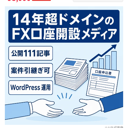
※AI生成画像