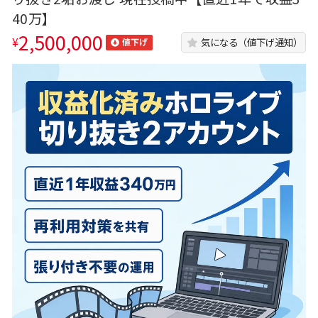
40万】
2,500,000
¥
気になる（値下げ通知）
値下げ