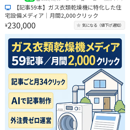
【記事59本】ガス衣類乾燥機に特化した住
宅設備メディア｜月間2,000クリック
230,000
¥
気になる（値下げ通知）