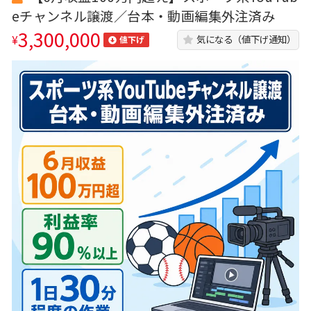
eチャンネル譲渡／台本・動画編集外注済み
3,300,000
¥
気になる（値下げ通知）
値下げ