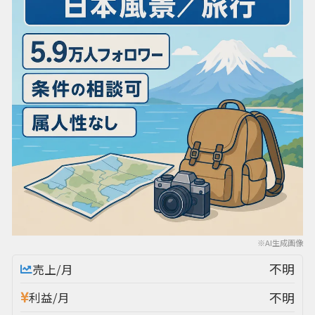
※AI生成画像
不明
売上/月
不明
利益/月