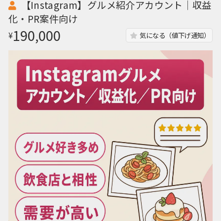
【Instagram】グルメ紹介アカウント｜収益
化・PR案件向け
190,000
¥
気になる（値下げ通知）