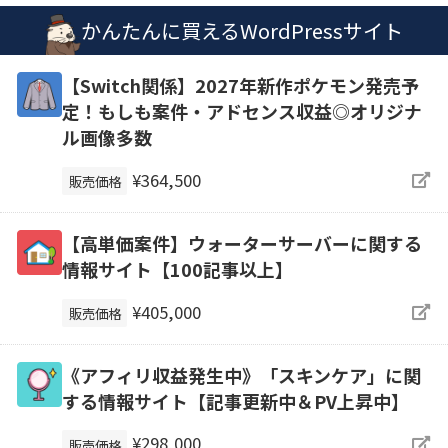
かんたんに買えるWordPressサイト
【Switch関係】2027年新作ポケモン発売予
定！もしも案件・アドセンス収益◎オリジナ
ル画像多数
¥364,500
販売価格
【高単価案件】ウォーターサーバーに関する
情報サイト【100記事以上】
¥405,000
販売価格
《アフィリ収益発生中》「スキンケア」に関
する情報サイト【記事更新中＆PV上昇中】
¥298,000
販売価格