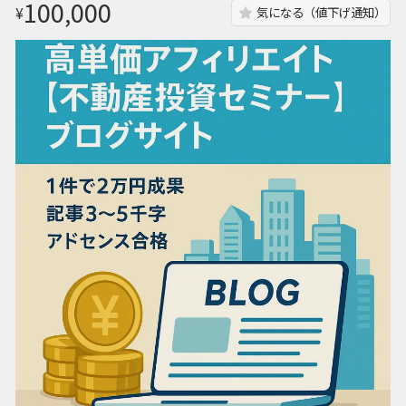
100,000
¥
気になる（値下げ通知）