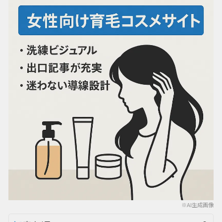
※AI生成画像