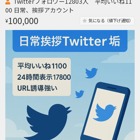
Twitterフォロワー12803人 平均いいね11
00 日常、挨拶アカウント
100,000
¥
気になる（値下げ通知）