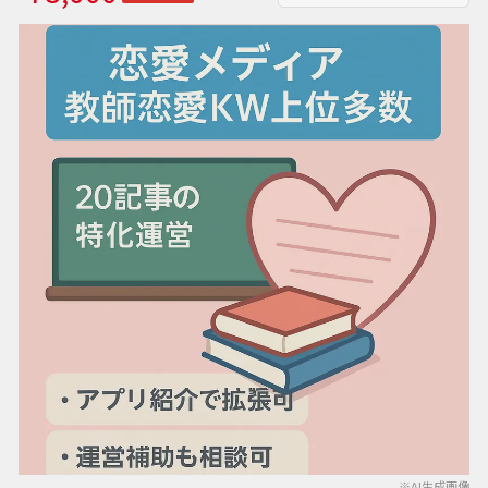
※AI生成画像