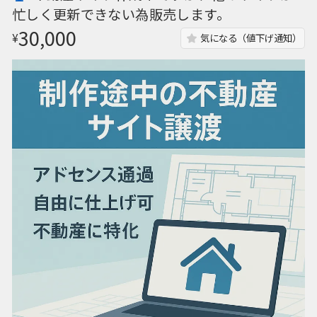
忙しく更新できない為販売します。
30,000
¥
気になる（値下げ通知）