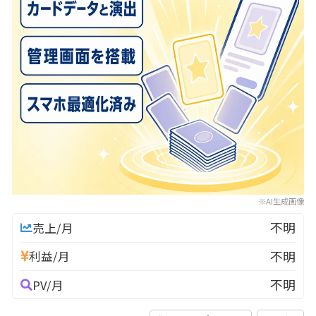
※AI生成画像
不明
売上/月
不明
利益/月
不明
PV/月