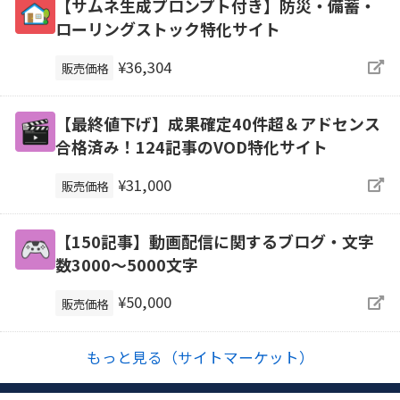
【サムネ生成プロンプト付き】防災・備蓄・
ローリングストック特化サイト
¥36,304
販売価格
【最終値下げ】成果確定40件超＆アドセンス
合格済み！124記事のVOD特化サイト
¥31,000
販売価格
【150記事】動画配信に関するブログ・文字
数3000～5000文字
¥50,000
販売価格
もっと見る（サイトマーケット）