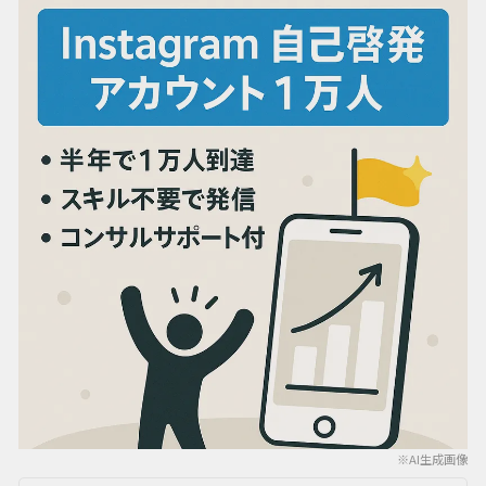
※AI生成画像