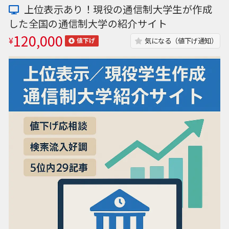
上位表示あり！現役の通信制大学生が作成
した全国の通信制大学の紹介サイト
120,000
¥
気になる（値下げ通知）
値下げ