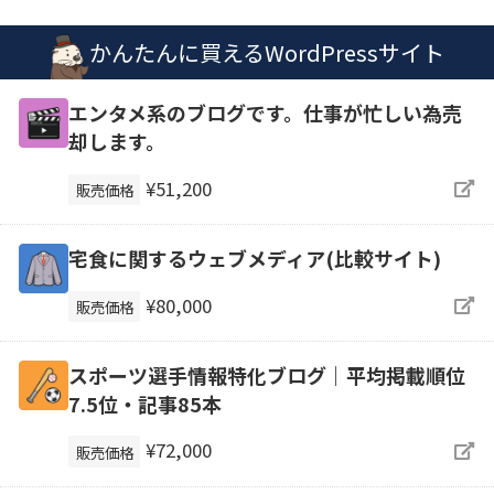
かんたんに買えるWordPressサイト
エンタメ系のブログです。仕事が忙しい為売
却します。
¥51,200
販売価格
宅食に関するウェブメディア(比較サイト)
¥80,000
販売価格
スポーツ選手情報特化ブログ｜平均掲載順位
7.5位・記事85本
¥72,000
販売価格