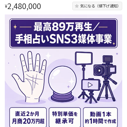
2,480,000
¥
気になる（値下げ通知）