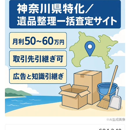
※AI生成画像