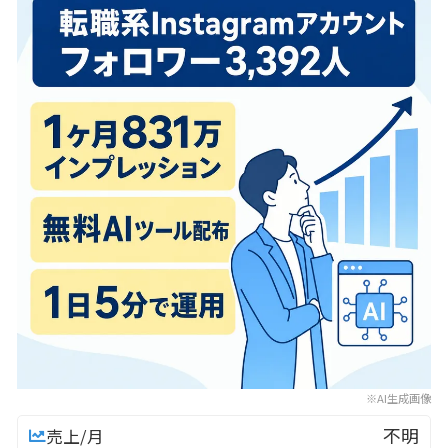
※AI生成画像
不明
売上/月