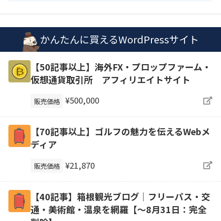
かんたんに買えるWordPressサイト
【50記事以上】海外FX・プロップファーム・
仮想通貨取引所 アフィリエイトサイト
¥500,000
販売価格
【70記事以上】ゴルフの魅力を伝えるWebメ
ディア
¥21,870
販売価格
【40記事】箱根観光ブログ｜フリーパス・交
通・美術館・温泉を網羅【～8月31日：完全