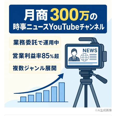
※AI生成画像