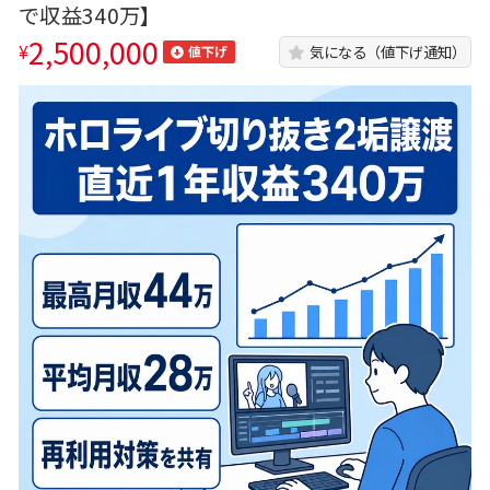
で収益340万】
2,500,000
¥
気になる（値下げ通知）
値下げ