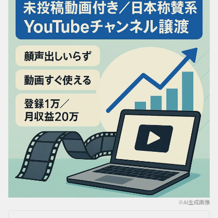
※AI生成画像