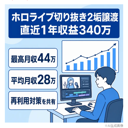
※AI生成画像