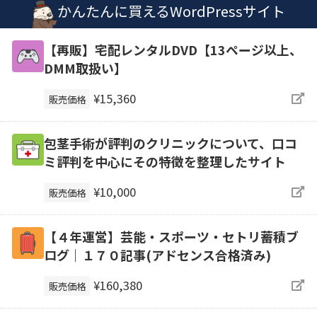
かんたんに買えるWordPressサイト
【再販】宅配レンタルDVD【13ページ以上、
DMM取扱い】
¥15,360
販売価格
包茎手術が評判のクリニックについて、口コ
ミ評判を中心にその特徴を整理したサイト
¥10,000
販売価格
【４年運営】芸能・スポーツ・セトリ蓄積ブ
ログ｜１７０記事(アドセンス合格済み)
¥160,380
販売価格