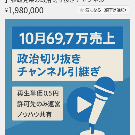
1,980,000
¥
気になる（値下げ通知）