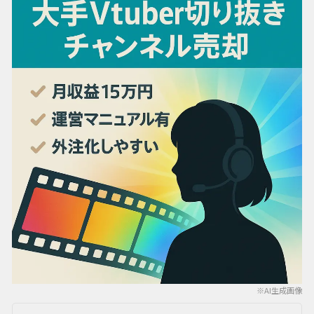
※AI生成画像