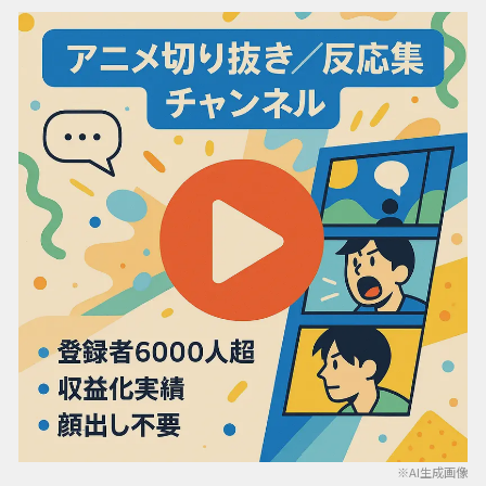
※AI生成画像