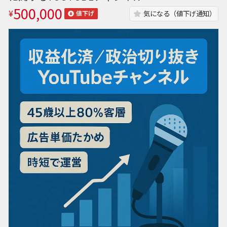
500,000
¥
気になる（値下げ通知）
値下げ