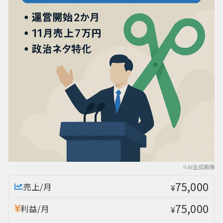
※AI生成画像
75,000
売上/月
¥
75,000
利益/月
¥