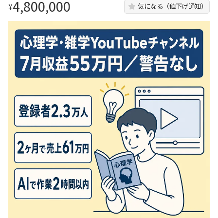
4,800,000
¥
気になる（値下げ通知）