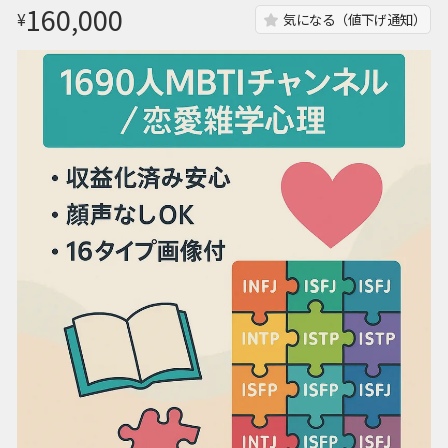
160,000
¥
気になる（値下げ通知）