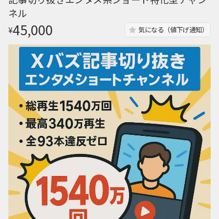
ネル
45,000
¥
気になる（値下げ通知）