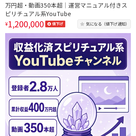
万円超・動画350本超｜運営マニュアル付きス
ピリチュアル系YouTube
1,200,000
¥
気になる（値下げ通知）
値下げ