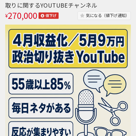
取りに関するYOUTUBEチャンネル
270,000
¥
気になる（値下げ通知）
値下げ