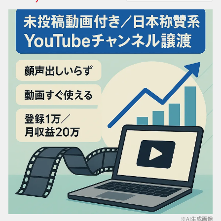
※AI生成画像