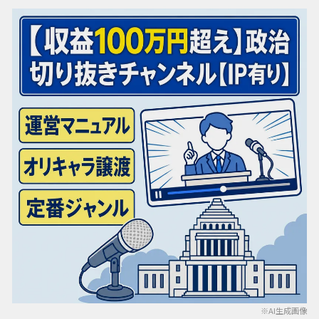
※AI生成画像