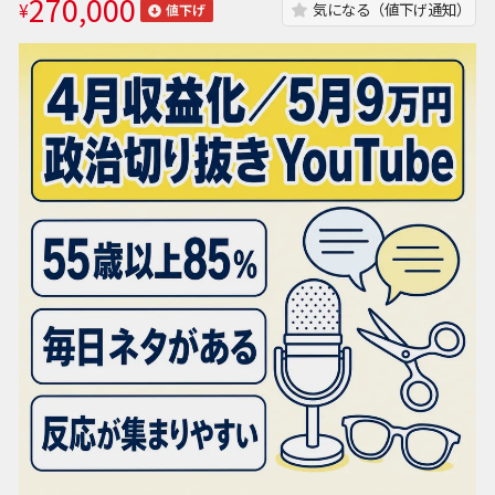
270,000
¥
気になる（値下げ通知）
値下げ