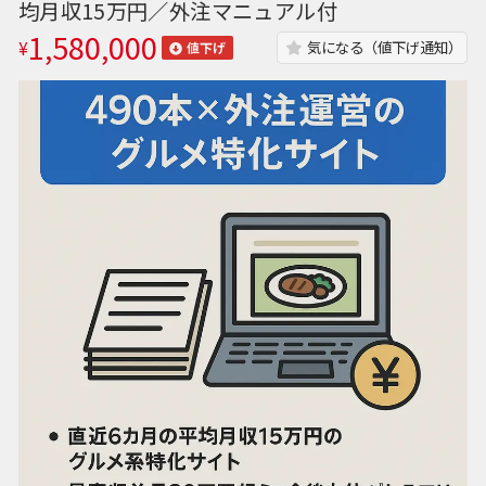
均月収15万円／外注マニュアル付
1,580,000
¥
気になる（値下げ通知）
値下げ