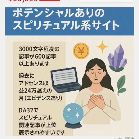
※AI生成画像