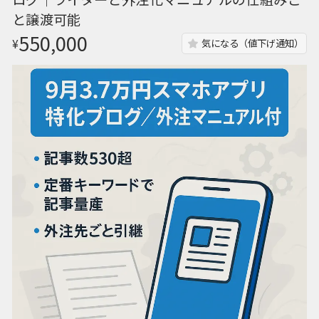
と譲渡可能
550,000
¥
気になる（値下げ通知）