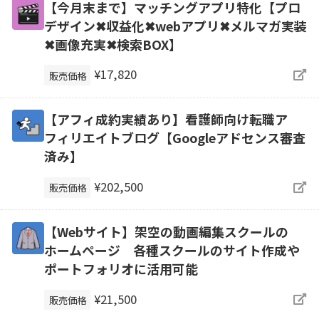
【今月末まで】マッチングアプリ特化【プロ
デザイン✖収益化✖webアプリ✖メルマガ実装
✖画像充実✖検索BOX】
¥17,820
販売価格
【アフィ成約実績あり】看護師向け転職ア
フィリエイトブログ【Googleアドセンス審査
済み】
¥202,500
販売価格
【Webサイト】架空の動画編集スクールの
ホームページ 各種スクールのサイト作成や
ポートフォリオに活用可能
¥21,500
販売価格