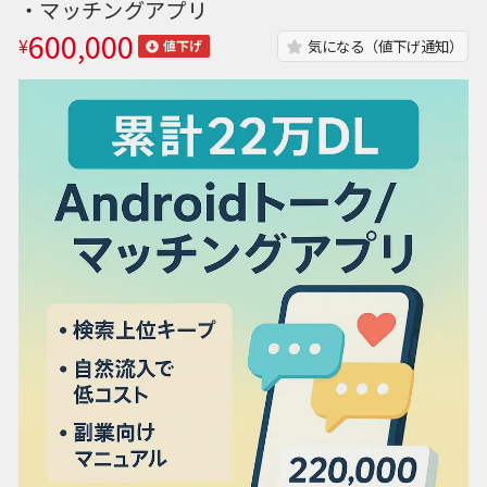
・マッチングアプリ
600,000
¥
気になる（値下げ通知）
値下げ