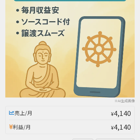
※AI生成画像
4,140
売上/月
¥
4,140
利益/月
¥