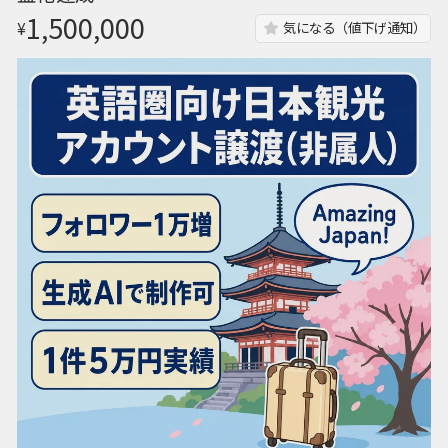
1,500,000
¥
気になる（値下げ通知）