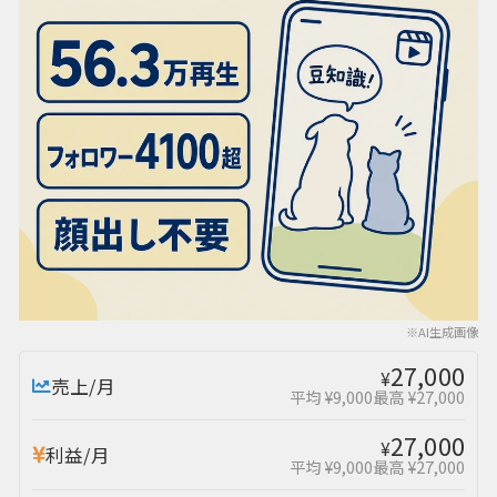
※AI生成画像
27,000
¥
売上/月
平均 ¥9,000
最高 ¥27,000
27,000
¥
利益/月
平均 ¥9,000
最高 ¥27,000