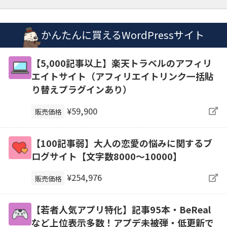
かんたんに買えるWordPressサイト
【5,000記事以上】楽天トラベルのアフィリ
エイトサイト（アフィリエイトリンク一括貼
り替えプラグインあり）
¥59,900
販売価格
【100記事弱】大人の恋愛の悩みに関するブ
ログサイト【文字数8000〜10000】
¥254,976
販売価格
【若者人気アプリ特化】記事95本・BeReal
など上位表示多数！アプデ未被弾・低更新で