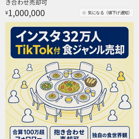
き合わせ売却可
1,000,000
¥
気になる（値下げ通知）