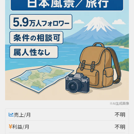
※AI生成画像
不明
売上/月
不明
利益/月