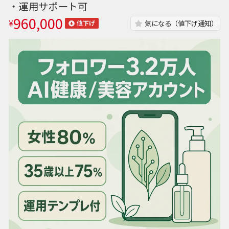
・運用サポート可
960,000
¥
気になる（値下げ通知）
値下げ