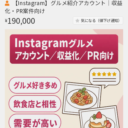
【Instagram】グルメ紹介アカウント｜収益
化・PR案件向け
190,000
¥
気になる（値下げ通知）