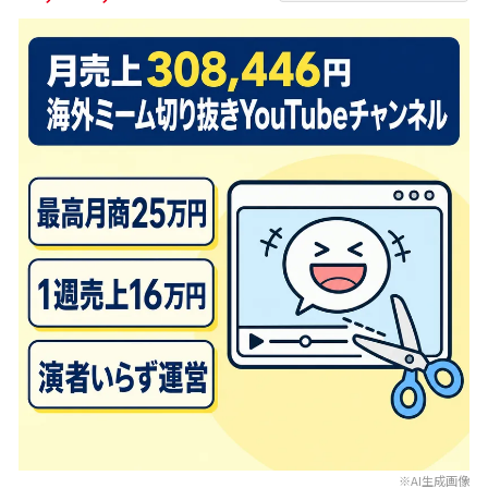
※AI生成画像