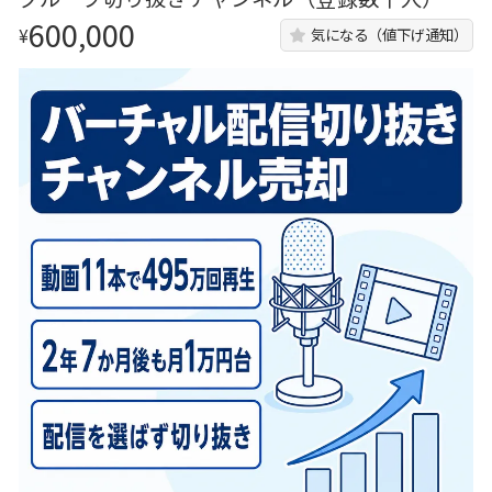
600,000
¥
気になる（値下げ通知）