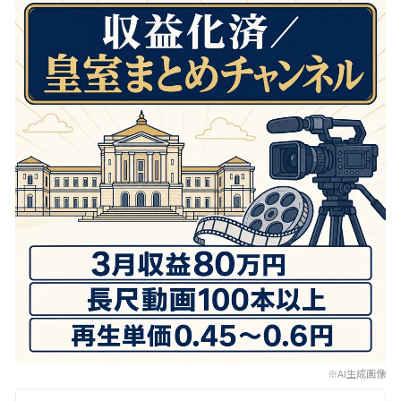
※AI生成画像