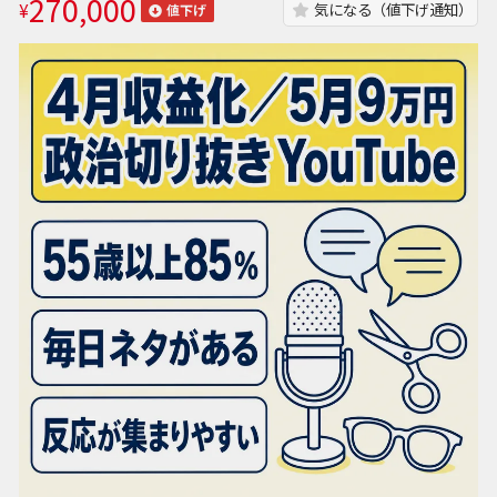
270,000
¥
気になる（値下げ通知）
値下げ