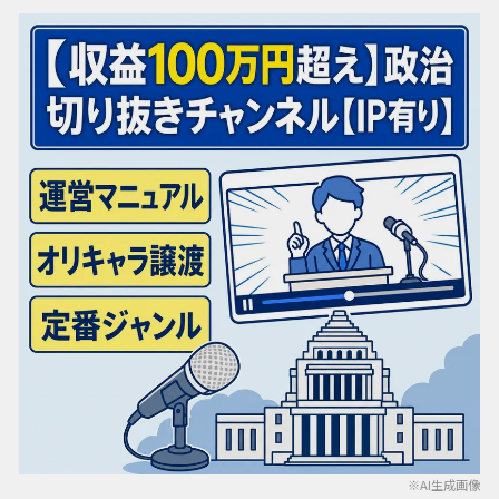
※AI生成画像