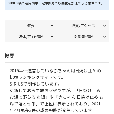
SIRIUS製で運用簡単、記事拡充で収益化を加速できる案件です。
概要
収支/アクセス
媒体/売買情報
掲載者情報
概要
2015年～運営している赤ちゃん用日焼け止めの
比較ランキングサイトです。
SIRIUSで制作しています。
更新しておらず放置状態ですが、「日焼け止め
お湯で落ちる 市販」や「赤ちゃん 日焼け止め お
湯で落とせる」で上位に表示されており、2021
年4月現在3件の成果報酬が発生しています。