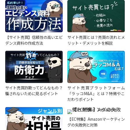
【サイト売買】信頼性の高いエビ
サイト売買とは？売買の流れとメ
デンス資料の作成方法
リット・デメリットを解説
サイト売買詐欺ってどんなもの？
サイト売買プラットフォーム
騙されないために見るポイント
「ラッコM&A」とは？特徴やこ
だわりポイント
【EC特集】Amazonマーケティン
グの失敗例と対策