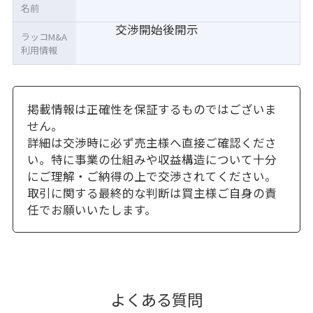
名前
交渉開始後開示
ラッコM&A
利用情報
掲載情報は正確性を保証するものではございま
せん。
詳細は交渉時に必ず売主様へ直接ご確認くださ
い。特に事業の仕組みや収益構造について十分
にご理解・ご納得の上で交渉されてください。
取引に関する最終的な判断は買主様ご自身の責
任でお願いいたします。
よくある質問