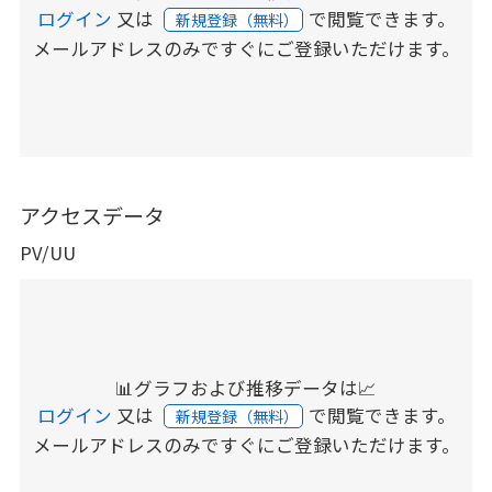
ログイン
又は
で閲覧できます。
新規登録（無料）
メールアドレスのみですぐにご登録いただけます。
アクセスデータ
PV/UU
📊グラフおよび推移データは📈
ログイン
又は
で閲覧できます。
新規登録（無料）
メールアドレスのみですぐにご登録いただけます。