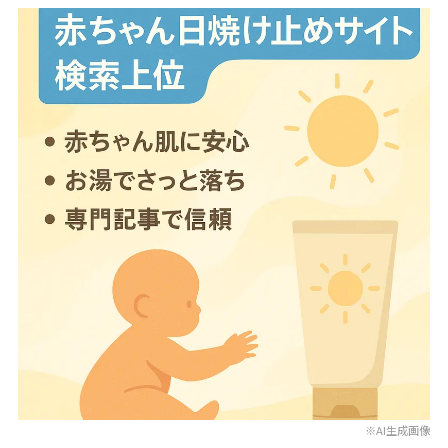
※AI生成画像