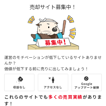
売却サイト募集中！
運営のモチベーションが低下しているサイトありませ
んか？
価値が低下する前に売りに出してみましょう！
これらのサイトでも
多くの売買実績
がありま
す！