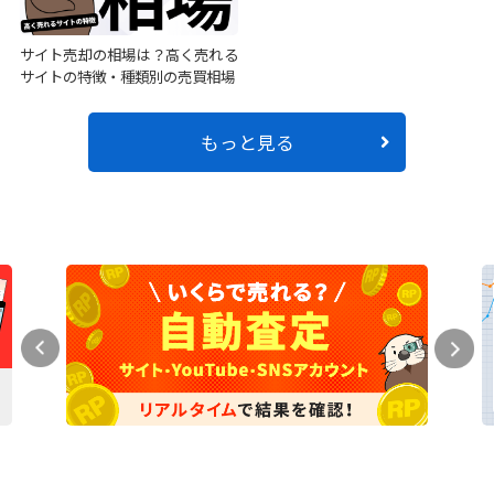
サイト売却の相場は？高く売れる
サイトの特徴・種類別の売買相場
もっと見る