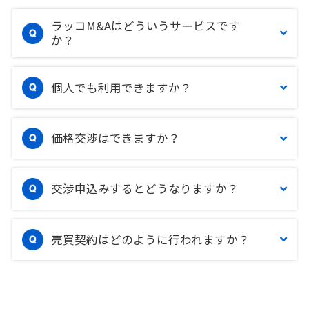
ラッコM&Aはどういうサービスです
か？
個人でも利用できますか？
価格交渉はできますか？
交渉申込みするとどうなりますか？
売買契約はどのように行われますか？