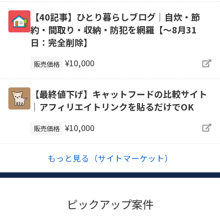
【40記事】ひとり暮らしブログ｜自炊・節
約・間取り・収納・防犯を網羅【～8月31
日：完全削除】
¥10,000
販売価格
【最終値下げ】キャットフードの比較サイト
｜アフィリエイトリンクを貼るだけでOK
¥10,000
販売価格
もっと見る（サイトマーケット）
ピックアップ案件