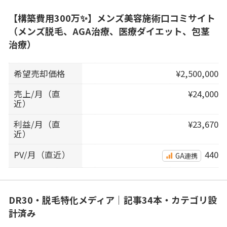
【構築費用300万✨】メンズ美容施術口コミサイト
（メンズ脱毛、AGA治療、医療ダイエット、包茎
治療）
希望売却価格
¥2,500,000
売上/月（直
¥24,000
近）
利益/月（直
¥23,670
近）
PV/月（直近）
440
GA連携
DR30・脱毛特化メディア｜記事34本・カテゴリ設
計済み