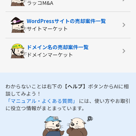
ラッコM&A
WordPressサイトの
売却案件一覧
サイトマーケット
ドメイン名の
売却案件一覧
ドメインマーケット
わからないことは右下の
【ヘルプ】
ボタンからAIに相
談してみよう！
「マニュアル・よくある質問」
には、使い方やお取引
に役立つ情報がまとまっています。