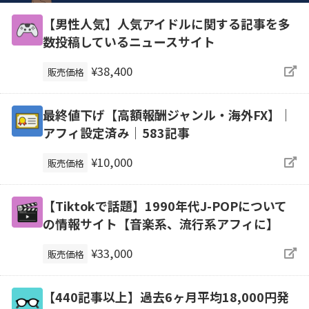
【男性人気】人気アイドルに関する記事を多
数投稿しているニュースサイト
¥38,400
販売価格
最終値下げ【高額報酬ジャンル・海外FX】｜
アフィ設定済み｜583記事
¥10,000
販売価格
【Tiktokで話題】1990年代J-POPについて
の情報サイト【音楽系、流行系アフィに】
¥33,000
販売価格
【440記事以上】過去6ヶ月平均18,000円発