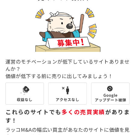
運営のモチベーションが低下しているサイトありませ
んか？
価値が低下する前に売りに出してみましょう！
これらのサイトでも
多くの売買実績
がありま
す！
ラッコM&Aの幅広い買主があなたのサイトに価値を見