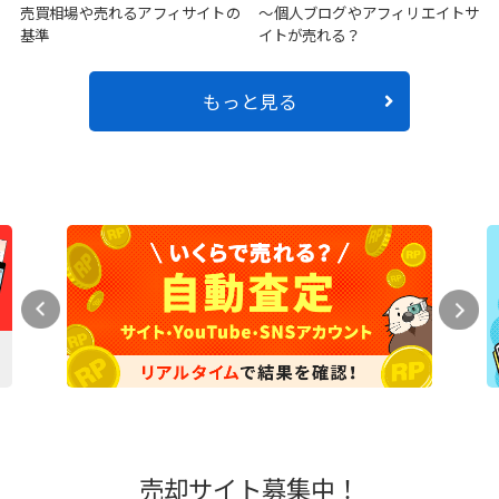
売買相場や売れるアフィサイトの
～個人ブログやアフィリエイトサ
基準
イトが売れる？
もっと見る
売却サイト募集中！