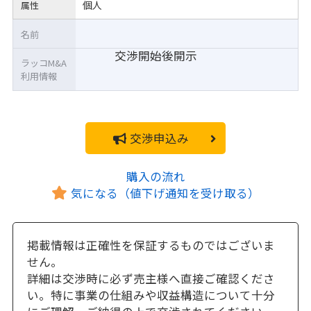
個人
属性
名前
交渉開始後開示
ラッコM&A
利用情報
交渉申込み
購入の流れ
気になる（値下げ通知を受け取る）
掲載情報は正確性を保証するものではございま
せん。
詳細は交渉時に必ず売主様へ直接ご確認くださ
い。特に事業の仕組みや収益構造について十分