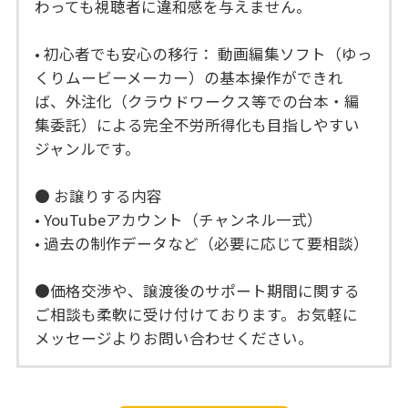
わっても視聴者に違和感を与えません。
• 初心者でも安心の移行： 動画編集ソフト（ゆっ
くりムービーメーカー）の基本操作ができれ
ば、外注化（クラウドワークス等での台本・編
集委託）による完全不労所得化も目指しやすい
ジャンルです。
● お譲りする内容
• YouTubeアカウント（チャンネル一式）
• 過去の制作データなど（必要に応じて要相談）
●価格交渉や、譲渡後のサポート期間に関する
ご相談も柔軟に受け付けております。お気軽に
メッセージよりお問い合わせください。