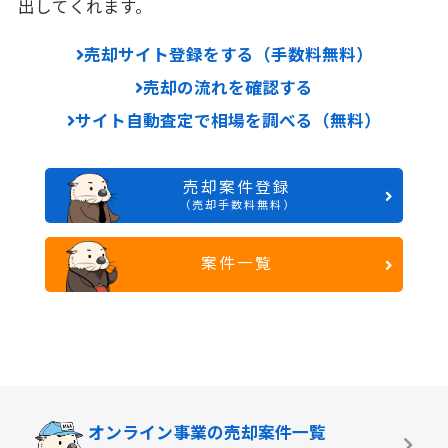
出してくれます。
売却サイト登録をする（手数料無料）
売却の流れを確認する
サイト自動査定で相場を調べる（無料）
売却案件登録
（売却手数料無料）
案件一覧
オンライン事業の
売却案件一覧