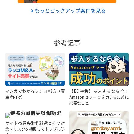
もっとピックアップ案件を見る
参考記事
マンガでわかるラッコM&A（買
【EC特集】参入するなら今！
主様向け）
Amazonセラーで成功するために
必要なこと
サイト売買失敗例33選とその対
策・リスクを把握してトラブル防