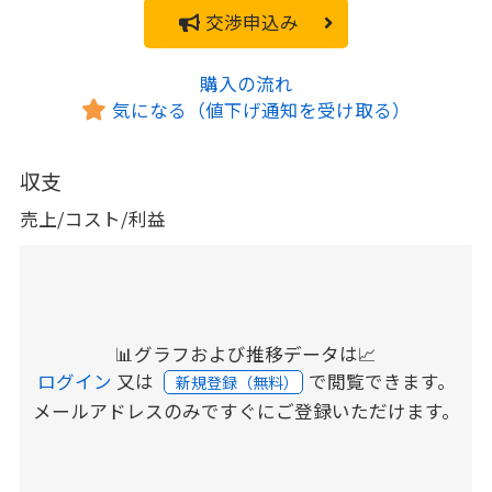
交渉申込み
購入の流れ
気になる（値下げ通知を受け取る）
収支
売上/コスト/利益
📊グラフおよび推移データは📈
ログイン
又は
で閲覧できます。
新規登録（無料）
メールアドレスのみですぐにご登録いただけます。