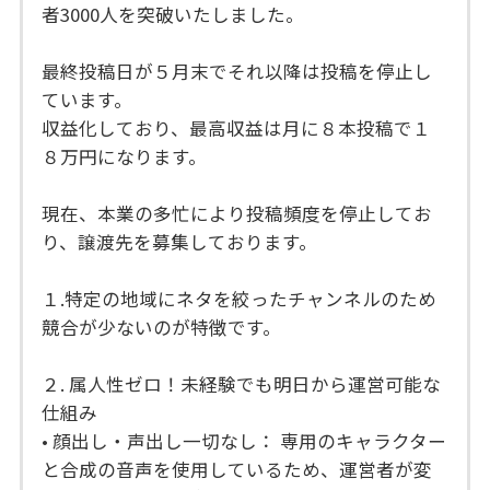
者3000人を突破いたしました。
最終投稿日が５月末でそれ以降は投稿を停止し
ています。
収益化しており、最高収益は月に８本投稿で１
８万円になります。
現在、本業の多忙により投稿頻度を停止してお
り、譲渡先を募集しております。
１.特定の地域にネタを絞ったチャンネルのため
競合が少ないのが特徴です。
２. 属人性ゼロ！未経験でも明日から運営可能な
仕組み
• 顔出し・声出し一切なし： 専用のキャラクター
と合成の音声を使用しているため、運営者が変