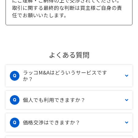
にご理解・ご納得の上で交渉されてください。
取引に関する最終的な判断は買主様ご自身の責
任でお願いいたします。
よくある質問
ラッコM&Aはどういうサービスです
か？
個人でも利用できますか？
価格交渉はできますか？