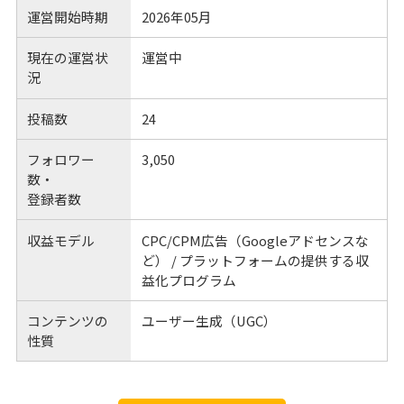
運営開始時期
2026年05月
現在の運営状
運営中
況
投稿数
24
フォロワー
3,050
数・
登録者数
収益モデル
CPC/CPM広告（Googleアドセンスな
ど） / プラットフォームの提供する収
益化プログラム
コンテンツの
ユーザー生成（UGC）
性質