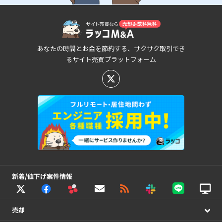
あなたの時間とお金を節約する、サクサク取引でき
るサイト売買プラットフォーム
新着/値下げ案件情報
売却