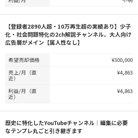
【登録者2890人超・10万再生超の実績あり】少子
化・社会問題特化の2ch解説チャンネル。大人向け
広告層がメイン【属人性なし】
希望売却価格
¥300,000
売上/月（直
¥4,863
近）
利益/月（直
¥4,863
近）
歴史に特化したYouTubeチャンネル｜編集に必要
なテンプレ丸ごと引き継ぎます