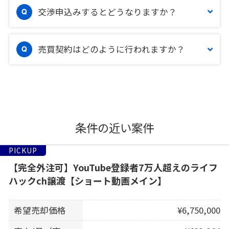
交渉申込みするとどうなりますか？
売買契約はどのように行われますか？
条件の近い案件
PICKUP
【完全外注可】YouTube登録者7万人超えのライフ
ハックch譲渡【ショート動画メイン】
希望売却価格
¥6,750,000