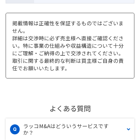
掲載情報は正確性を保証するものではございま
せん。
詳細は交渉時に必ず売主様へ直接ご確認くださ
い。特に事業の仕組みや収益構造について十分
にご理解・ご納得の上で交渉されてください。
取引に関する最終的な判断は買主様ご自身の責
任でお願いいたします。
よくある質問
ラッコM&Aはどういうサービスです
か？