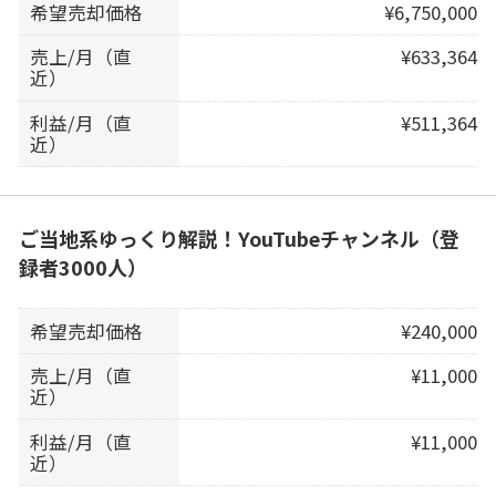
希望売却価格
¥6,750,000
売上/月（直
¥633,364
近）
利益/月（直
¥511,364
近）
ご当地系ゆっくり解説！YouTubeチャンネル（登
録者3000人）
希望売却価格
¥240,000
売上/月（直
¥11,000
近）
利益/月（直
¥11,000
近）