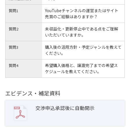
YouTubeチャンネルの運営またはサイト
質問1
売買のご経験はありますか？
未収益化・更新停止中である点をご理解
質問2
いただいていますか。
購入後の活用方針・予定ジャンルを教えて
質問3
ください。
希望購入価格と、譲渡完了までの希望ス
質問4
ケジュールを教えてください。
エビデンス・補足資料
交渉申込承認後に自動開示