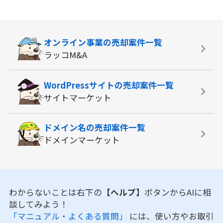
オンライン事業の
売却案件一覧
ラッコM&A
WordPressサイトの
売却案件一覧
サイトマーケット
ドメイン名の
売却案件一覧
ドメインマーケット
わからないことは右下の
【ヘルプ】
ボタンからAIに相
談してみよう！
「マニュアル・よくある質問」
には、使い方やお取引