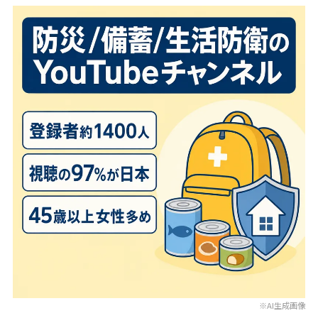
※AI生成画像