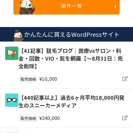
案件一覧
かんたんに買えるWordPressサイト
【41記事】脱毛ブログ｜医療vsサロン・料
金・回数・VIO・髭を網羅【～8月31日：完
全削除】
¥10,000
販売価格
【440記事以上】過去6ヶ月平均18,000円発
生のスニーカーメディア
¥240,000
販売価格