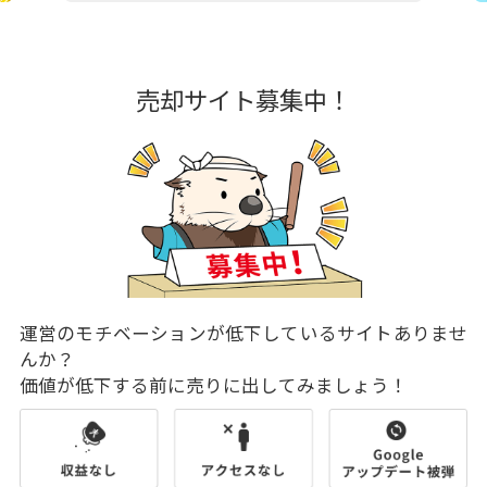
売却サイト募集中！
運営のモチベーションが低下しているサイトありませ
んか？
価値が低下する前に売りに出してみましょう！