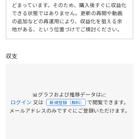
どまっています。そのため、購入後すぐに収益化
できる状態ではありません。更新の再開や動画
の追加などの再運用により、収益化を狙える余
地がある、という位置づけでご検討ください。
収支
📊グラフおよび推移データは📈
ログイン
又は
で閲覧できます。
新規登録（無料）
メールアドレスのみですぐにご登録いただけます。