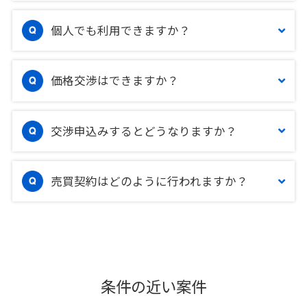
個人でも利用できますか？
価格交渉はできますか？
交渉申込みするとどうなりますか？
売買契約はどのように行われますか？
条件の近い案件