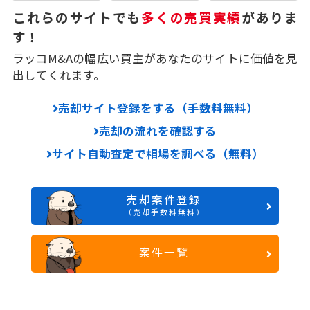
これらのサイトでも
多くの売買実績
がありま
す！
ラッコM&Aの幅広い買主があなたのサイトに価値を見
出してくれます。
売却サイト登録をする（手数料無料）
売却の流れを確認する
サイト自動査定で相場を調べる（無料）
売却案件登録
（売却手数料無料）
案件一覧