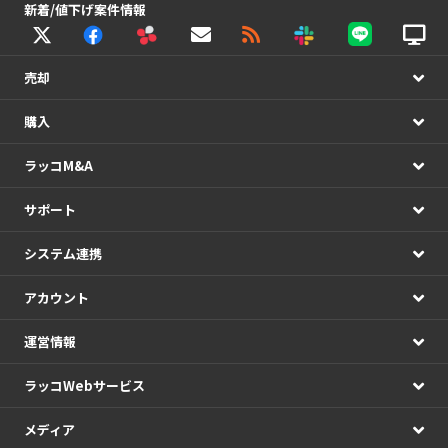
新着/値下げ案件情報
売却
購入
ラッコM&A
サポート
システム連携
アカウント
運営情報
ラッコWebサービス
メディア