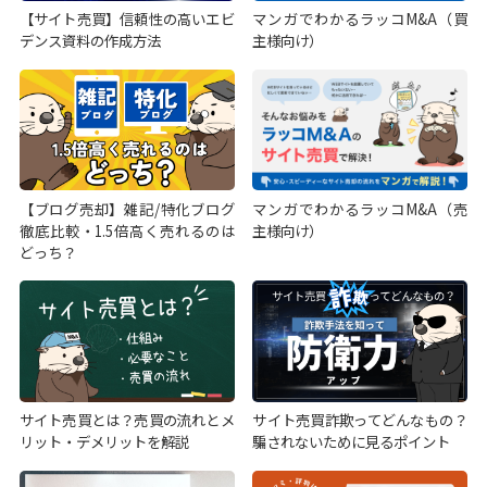
【サイト売買】信頼性の高いエビ
マンガでわかるラッコM&A（買
デンス資料の作成方法
主様向け）
【ブログ売却】雑記/特化ブログ
マンガでわかるラッコM&A（売
徹底比較・1.5倍高く売れるのは
主様向け）
どっち？
サイト売買とは？売買の流れとメ
サイト売買詐欺ってどんなもの？
リット・デメリットを解説
騙されないために見るポイント