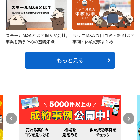
スモールM&Aとは？個人が会社/
ラッコM&Aの口コミ・評判は？
事業を買うための基礎知識
事例・体験記事まとめ
もっと見る