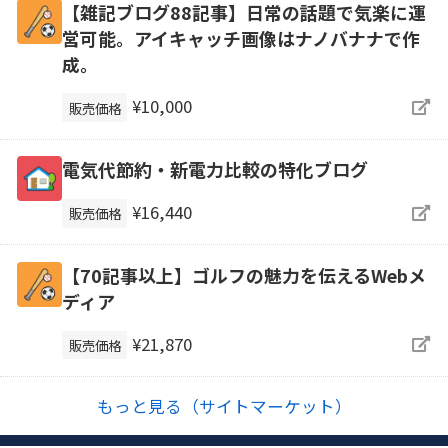
【雑記ブログ88記事】日常の話題で気楽に運
営可能。アイキャッチ画像はナノバナナで作
成。
¥10,000
販売価格
電気代節約・新電力比較の特化ブログ
¥16,440
販売価格
【70記事以上】ゴルフの魅力を伝えるWebメ
ディア
¥21,870
販売価格
もっと見る（サイトマーケット）