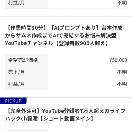
利益/月
不明
【作業時間30分】【AIプロンプトあり】台本作成
からサムネ作成までAIで完結するお悩み解決型
YouTubeチャンネル【登録者数900人越え】
希望売却価格
¥50,000
売上/月
不明
利益/月
不明
PICKUP
【完全外注可】YouTube登録者7万人超えのライフ
ハックch譲渡【ショート動画メイン】