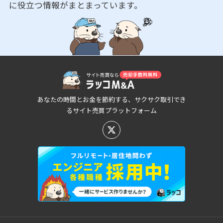
に役立つ情報がまとまっています。
あなたの時間とお金を節約する、サクサク取引でき
るサイト売買プラットフォーム