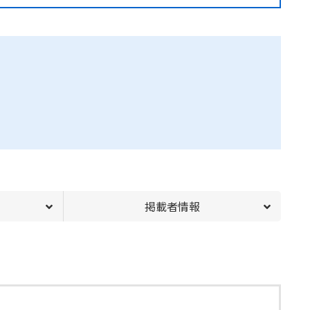
掲載者情報