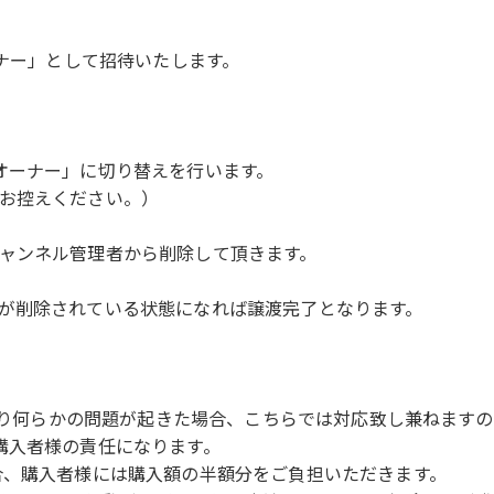
ーナー」として招待いたします。
オーナー」に切り替えを行います。
お控えください。）
ャンネル管理者から削除して頂きます。
が削除されている状態になれば譲渡完了となります。
により何らかの問題が起きた場合、こちらでは対応致し兼ねます
購入者様の責任になります。
、購入者様には購入額の半額分をご負担いただきます。