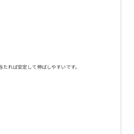
当たれば安定して伸ばしやすいです。