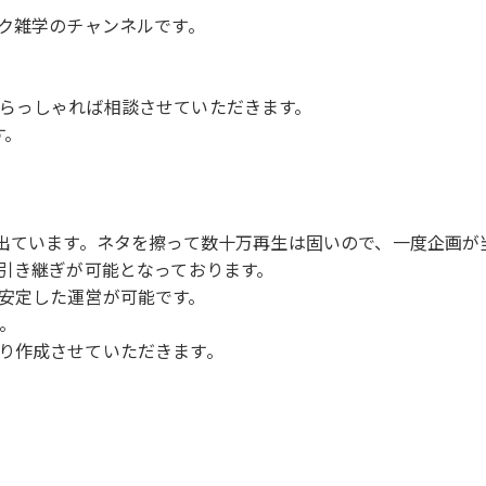
ック雑学のチャンネルです。
らっしゃれば相談させていただきます。
す。
本出ています。ネタを擦って数十万再生は固いので、一度企画が
で引き継ぎが可能となっております。
安定した運営が可能です。
。
り作成させていただきます。