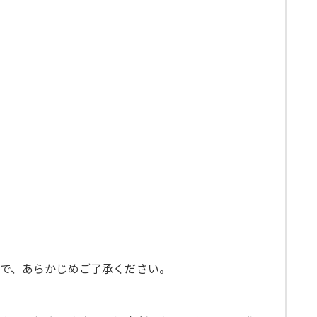
ので、あらかじめご了承ください。