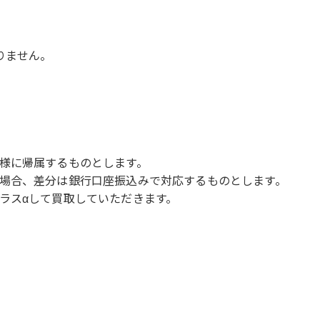
りません。
様に帰属するものとします。
場合、差分は銀行口座振込みで対応するものとします。
ラスαして買取していただきます。