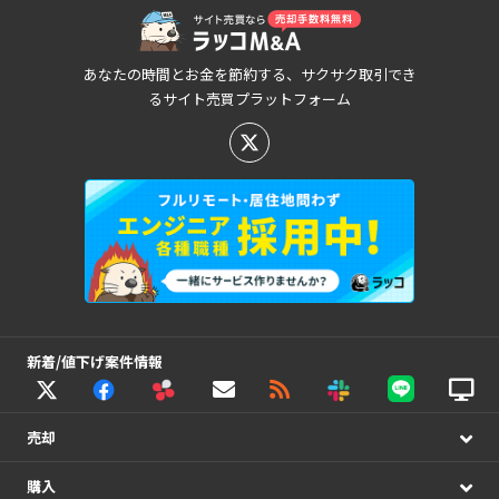
あなたの時間とお金を節約する、サクサク取引でき
るサイト売買プラットフォーム
新着/値下げ案件情報
売却
購入