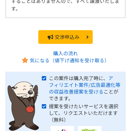
することはありませんので、すべて譲渡いたしま
す。
交渉申込み
購入の流れ
気になる（値下げ通知を受け取る）
この案件は購入完了時に、
ア
フィリエイト案件/広告最適化等
の収益改善提案を受ける
ことが
できます。
提案を受けたいサービスを選択
して、リクエストいただけます
（無料）