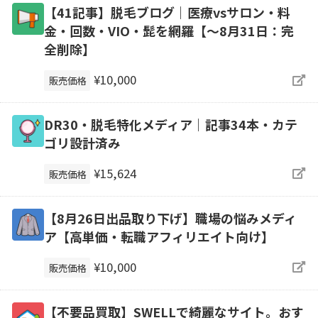
【41記事】脱毛ブログ｜医療vsサロン・料
金・回数・VIO・髭を網羅【～8月31日：完
全削除】
¥10,000
販売価格
DR30・脱毛特化メディア｜記事34本・カテ
ゴリ設計済み
¥15,624
販売価格
【8月26日出品取り下げ】職場の悩みメディ
ア【高単価・転職アフィリエイト向け】
¥10,000
販売価格
【不要品買取】SWELLで綺麗なサイト。おす