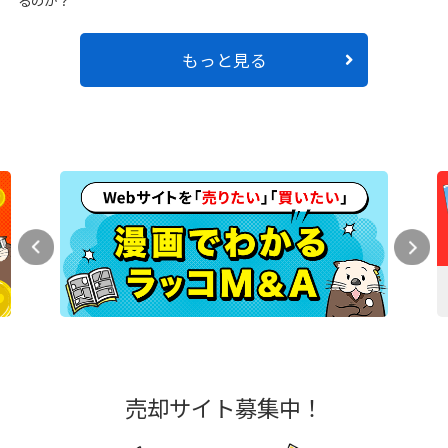
るのか？
もっと見る
売却サイト募集中！