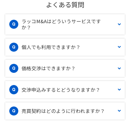
よくある質問
ラッコM&Aはどういうサービスです
か？
個人でも利用できますか？
価格交渉はできますか？
交渉申込みするとどうなりますか？
売買契約はどのように行われますか？