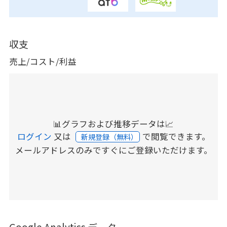
収支
売上/コスト/利益
📊グラフおよび推移データは📈
ログイン
又は
で閲覧できます。
新規登録（無料）
メールアドレスのみですぐにご登録いただけます。
Google Analytics データ