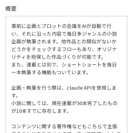
概要
事前に企画とプロットの会議をAIが自動で行
い、それに沿った内容で毎日多ジャンルの小説
企画が執筆されます。他作品との類似がないか
どうかをチェックするフローもあり、オリジナ
リティを担保した作品づくりが可能です。
また、連載とは別で、ショートショートを毎日
一本執筆する機能もついています。
企画・執筆を行う際は、claude APIを使用しま
す。
小説に関しては、現在連載が50本完了したもの
が10本すでに存在します。
コンテンツに関する著作権などもこちらで主張