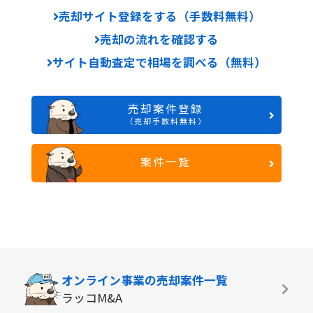
売却サイト登録をする（手数料無料）
売却の流れを確認する
サイト自動査定で相場を調べる（無料）
売却案件登録
（売却手数料無料）
案件一覧
オンライン事業の
売却案件一覧
ラッコM&A