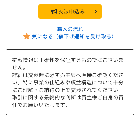
交渉申込み
購入の流れ
気になる（値下げ通知を受け取る）
掲載情報は正確性を保証するものではございま
せん。
詳細は交渉時に必ず売主様へ直接ご確認くださ
い。特に事業の仕組みや収益構造について十分
にご理解・ご納得の上で交渉されてください。
取引に関する最終的な判断は買主様ご自身の責
任でお願いいたします。