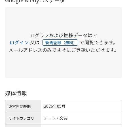
📊グラフおよび推移データは📈
ログイン
又は
で閲覧できます。
新規登録（無料）
メールアドレスのみですぐにご登録いただけます。
媒体情報
2026年05月
運営開始時期
アート・文芸
サイトカテゴリ