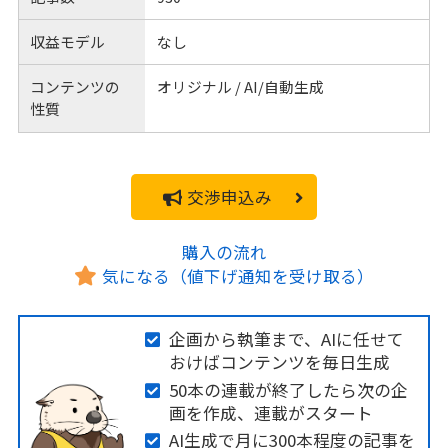
収益モデル
なし
コンテンツの
オリジナル / AI/自動生成
性質
交渉申込み
購入の流れ
気になる（値下げ通知を受け取る）
企画から執筆まで、AIに任せて
おけばコンテンツを毎日生成
50本の連載が終了したら次の企
画を作成、連載がスタート
AI生成で月に300本程度の記事を