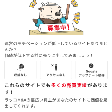
運営のモチベーションが低下しているサイトありませ
んか？
価値が低下する前に売りに出してみましょう！
これらのサイトでも
多くの売買実績
がありま
す！
ラッコM&Aの幅広い買主があなたのサイトに価値を見
出してくれます。