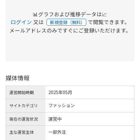
📊グラフおよび推移データは📈
ログイン
又は
で閲覧できます。
新規登録（無料）
メールアドレスのみですぐにご登録いただけます。
媒体情報
2025年05月
運営開始時期
ファッション
サイトカテゴリ
運営中
現在の運営状況
一部外注
主な運営主体