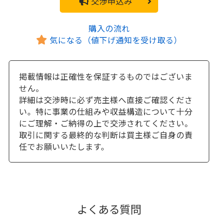
交渉申込み
購入の流れ
気になる（値下げ通知を受け取る）
掲載情報は正確性を保証するものではございま
せん。
詳細は交渉時に必ず売主様へ直接ご確認くださ
い。特に事業の仕組みや収益構造について十分
にご理解・ご納得の上で交渉されてください。
取引に関する最終的な判断は買主様ご自身の責
任でお願いいたします。
よくある質問