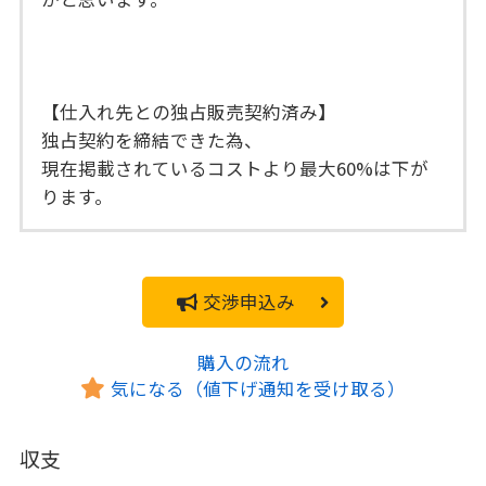
【仕入れ先との独占販売契約済み】
独占契約を締結できた為、
現在掲載されているコストより最大60%は下が
ります。
交渉申込み
購入の流れ
気になる（値下げ通知を受け取る）
収支