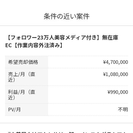
条件の近い案件
【フォロワー23万人美容メディア付き】無在庫
EC【作業内容外注済み】
希望売却価格
¥4,700,000
売上/月（直
¥1,080,000
近）
利益/月（直
¥990,000
近）
PV/月
不明