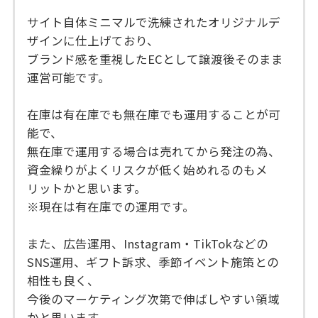
サイト自体ミニマルで洗練されたオリジナルデ
ザインに仕上げており、
ブランド感を重視したECとして譲渡後そのまま
運営可能です。
在庫は有在庫でも無在庫でも運用することが可
能で、
無在庫で運用する場合は売れてから発注の為、
資金繰りがよくリスクが低く始めれるのもメ
リットかと思います。
※現在は有在庫での運用です。
また、広告運用、Instagram・TikTokなどの
SNS運用、ギフト訴求、季節イベント施策との
相性も良く、
今後のマーケティング次第で伸ばしやすい領域
かと思います。