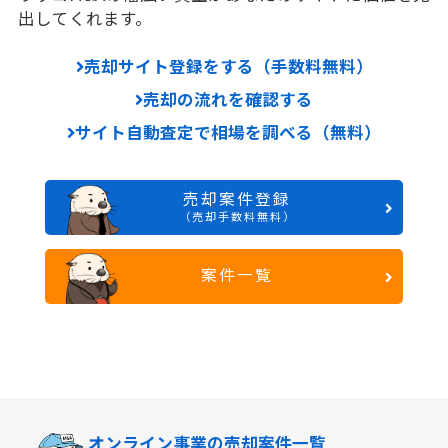
出してくれます。
売却サイト登録をする（手数料無料）
売却の流れを確認する
サイト自動査定で相場を調べる（無料）
売却案件登録
（売却手数料無料）
案件一覧
オンライン事業の
売却案件一覧