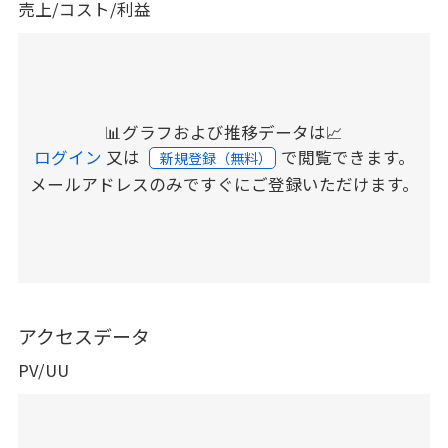
売上/コスト/利益
📊グラフおよび推移データは📈
ログイン
又は
で閲覧できます。
新規登録（無料）
メールアドレスのみですぐにご登録いただけます。
アクセスデータ
PV/UU