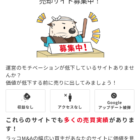
売却サイト募集中！
運営のモチベーションが低下しているサイトありませ
んか？
価値が低下する前に売りに出してみましょう！
これらのサイトでも
多くの売買実績
がありま
す！
ラッコM&Aの幅広い買主があなたのサイトに価値を見