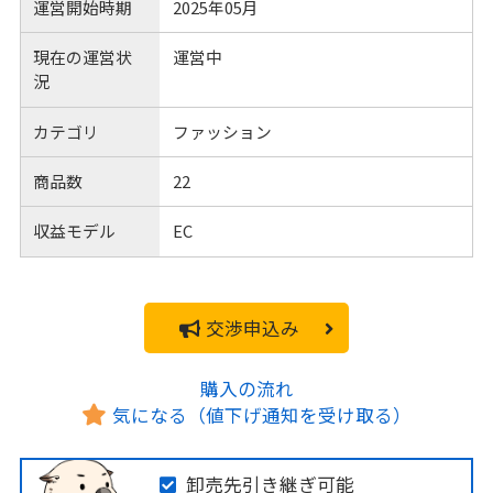
運営開始時期
2025年05月
現在の運営状
運営中
況
カテゴリ
ファッション
商品数
22
収益モデル
EC
交渉申込み
購入の流れ
気になる（値下げ通知を受け取る）
卸売先引き継ぎ可能