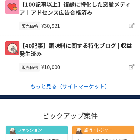
【100記事以上】復縁に特化した恋愛メディ
ア｜アドセンス広告合格済み
¥30,921
販売価格
【40記事】調味料に関する特化ブログ | 収益
発生済み
¥10,000
販売価格
もっと見る（サイトマーケット）
ピックアップ案件
ファッション
旅行・レジャー