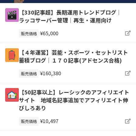
【330記事超】長期運用トレンドブログ｜
ラッコサーバー管理｜再生・運用向け
¥65,000
販売価格
【４年運営】芸能・スポーツ・セットリスト
蓄積ブログ｜１７０記事(アドセンス合格)
¥160,380
販売価格
【50記事以上】レーシックのアフィリエイト
サイト 地域名記事追加でアフィリエイト伸
びしろあり
¥10,497
販売価格