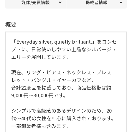
媒体/売買情報
掲載者情報
概要
「Everyday silver, quietly brilliant.」をコンセ
プトに、日常使いしやすい上品なシルバージュ
エリーを展開しています。
現在、リング・ピアス・ネックレス・ブレス
レット・バングル・イヤーカフなど、
合計22商品を掲載しており、商品価格帯は約
9,000円〜30,000円です。
シンプルで高級感のあるデザインのため、20
代〜40代の女性を中心に購入されております。
一部卸業者様も含みます。