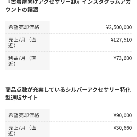
『古着屋向けアクセサリー卸』インスタグラムアカ
ウントの譲渡
希望売却価格
¥2,500,000
売上/月（直
¥127,510
近）
利益/月（直
¥73,600
近）
商品点数が充実しているシルバーアクセサリー特化
型通販サイト
希望売却価格
¥90,000
売上/月（直
¥30,660
近）