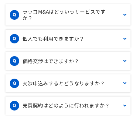
ラッコM&Aはどういうサービスです
か？
個人でも利用できますか？
価格交渉はできますか？
交渉申込みするとどうなりますか？
売買契約はどのように行われますか？