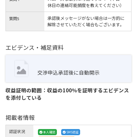
休日の連絡可能頻度を教えてください）
承認後メッセージがない場合は一方的に
質問5
解除させていただく場合もございます。
エビデンス・補足資料
交渉申込承認後に自動開示
収益証明の範囲：収益の100％を証明するエビデンス
を添付している
掲載者情報
認証状況
本人確認
SMS認証