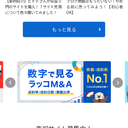
【事例紹介】ヒトデさんが収益０
ブログ閉鎖はもったいない！やめ
円のサイトを購入！？サイト売買
る前に売ってみよう！【初心者
について色々聞いてみました！
OK】
もっと見る