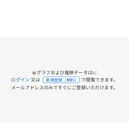
📊グラフおよび推移データは📈
ログイン
又は
で閲覧できます。
新規登録（無料）
メールアドレスのみですぐにご登録いただけます。