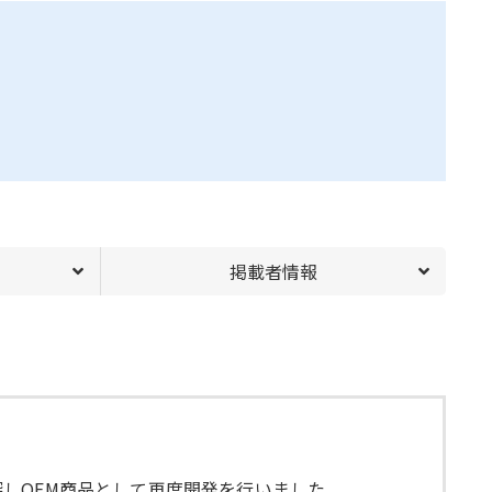
掲載者情報
しOEM商品として再度開発を行いました。