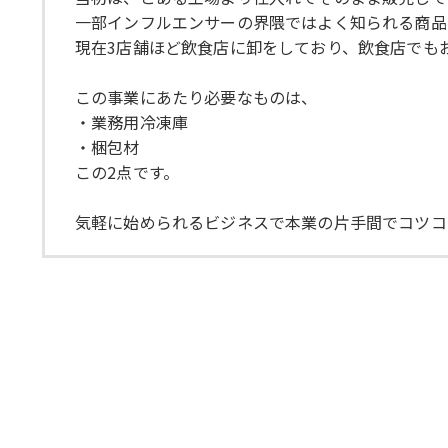
一部インフルエンサーの界隈ではよく知られる商品
現在3店舗ほど飲食店に卸をしており、飲食店でも
この事業にあたり必要なものは、
・業務用冷凍庫
・梱包材
この2点です。
気軽に始められるビジネスで本業の片手間でコツコ