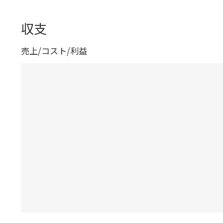
収支
売上/コスト/利益