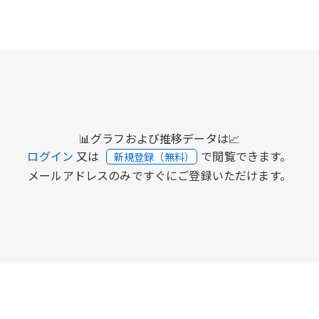
📊グラフおよび推移データは📈
ログイン
又は
で閲覧できます。
新規登録（無料）
メールアドレスのみですぐにご登録いただけます。