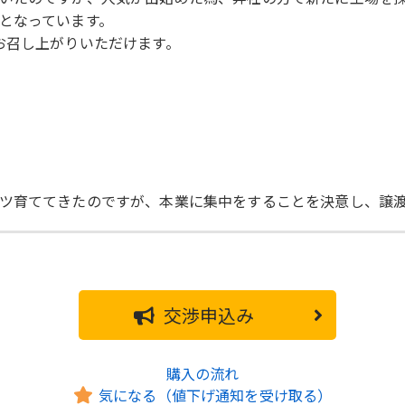
となっています。
お召し上がりいただけます。
ツ育ててきたのですが、本業に集中をすることを決意し、譲
交渉申込み
購入の流れ
気になる（値下げ通知を受け取る）