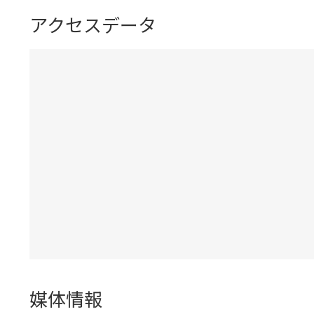
アクセスデータ
媒体情報