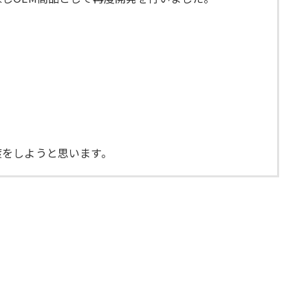
渡をしようと思います。