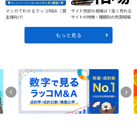
マンガでわかるラッコM&A（買
サイト売却の相場は？高く売れる
主様向け）
サイトの特徴・種類別の売買相場
もっと見る