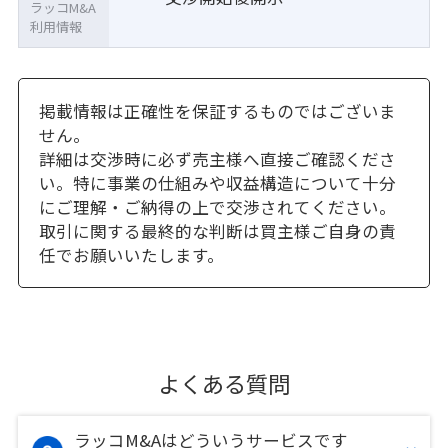
ラッコM&A
利用情報
掲載情報は正確性を保証するものではございま
せん。
詳細は交渉時に必ず売主様へ直接ご確認くださ
い。特に事業の仕組みや収益構造について十分
にご理解・ご納得の上で交渉されてください。
取引に関する最終的な判断は買主様ご自身の責
任でお願いいたします。
よくある質問
ラッコM&Aはどういうサービスです