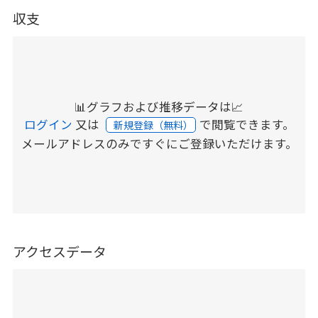
収支
📊グラフおよび推移データは📈
ログイン
又は
で閲覧できます。
新規登録（無料）
メールアドレスのみですぐにご登録いただけます。
アクセスデータ