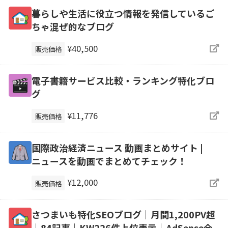
暮らしや生活に役立つ情報を発信しているご
ちゃ混ぜ的なブログ
¥40,500
販売価格
電子書籍サービス比較・ランキング特化ブロ
グ
¥11,776
販売価格
国際政治経済ニュース 動画まとめサイト |
ニュースを動画でまとめてチェック！
¥12,000
販売価格
さつまいも特化SEOブログ｜月間1,200PV超
｜84記事｜KW226件上位表示｜AdSense合