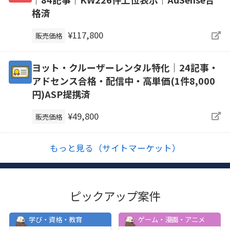
格済
¥117,800
販売価格
ヨット・クルーザーレンタル特化｜24記事・
アドセンス合格・配信中・高単価(1件8,000
円)ASP提携済
¥49,800
販売価格
もっと見る（サイトマーケット）
ピックアップ案件
学び・資格・教育
ゲーム・漫画・アニメ