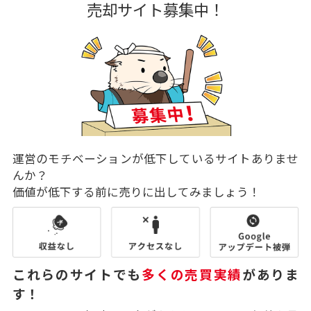
売却サイト募集中！
運営のモチベーションが低下しているサイトありませ
んか？
価値が低下する前に売りに出してみましょう！
これらのサイトでも
多くの売買実績
がありま
す！