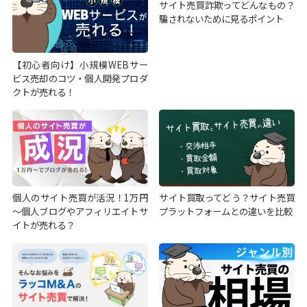
サイト売買詐欺ってどんなもの？
騙されないために見るポイント
【初心者向け】小規模WEBサー
ビス売却のコツ・個人開発プロダ
クトが売れる！
個人のサイト売買が活況！1万円
サイト買取ってどう？サイト売買
～個人ブログやアフィリエイトサ
プラットフォームとの違いを比較
イトが売れる？