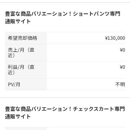
豊富な商品バリエーション！ショートパンツ専門
通販サイト
希望売却価格
¥130,000
売上/月（直
¥0
近）
利益/月（直
¥0
近）
PV/月
不明
豊富な商品バリエーション！チェックスカート専門
通販サイト