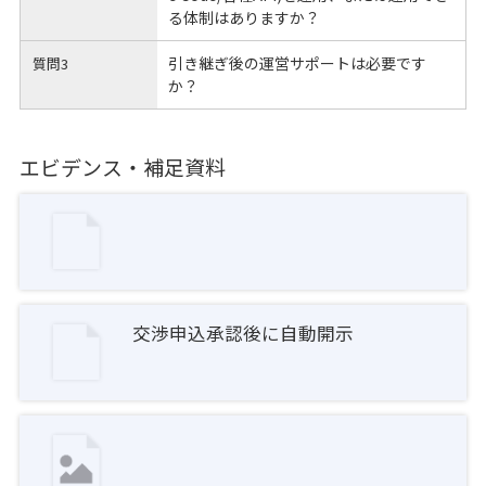
る体制はありますか？
引き継ぎ後の運営サポートは必要です
質問3
か？
エビデンス・補足資料
交渉申込承認後に自動開示