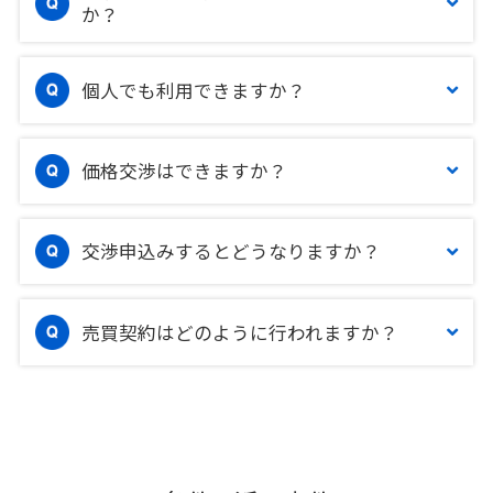
か？
個人でも利用できますか？
価格交渉はできますか？
交渉申込みするとどうなりますか？
売買契約はどのように行われますか？