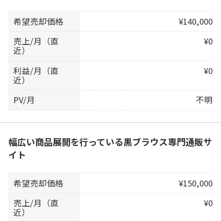
希望売却価格
¥140,000
売上/月（直
¥0
近）
利益/月（直
¥0
近）
PV/月
不明
幅広い商品展開を行っている黒ブラウス専門通販サ
イト
希望売却価格
¥150,000
売上/月（直
¥0
近）