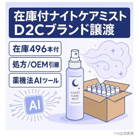
※AI生成画像