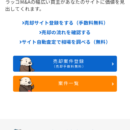
ラッコM&Aの幅広い買主があなたのサイトに価値を見
出してくれます。
売却サイト登録をする（手数料無料）
売却の流れを確認する
サイト自動査定で相場を調べる（無料）
売却案件登録
（売却手数料無料）
案件一覧