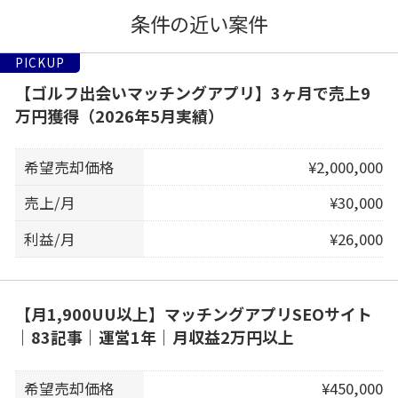
条件の近い案件
PICKUP
【ゴルフ出会いマッチングアプリ】3ヶ月で売上9
万円獲得（2026年5月実績）
希望売却価格
¥2,000,000
売上/月
¥30,000
利益/月
¥26,000
【月1,900UU以上】マッチングアプリSEOサイト
｜83記事｜運営1年｜月収益2万円以上
希望売却価格
¥450,000