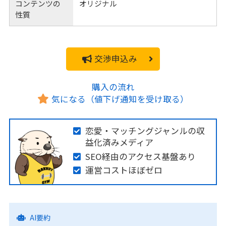
コンテンツの
オリジナル
性質
交渉申込み
購入の流れ
気になる（値下げ通知を受け取る）
恋愛・マッチングジャンルの収
益化済みメディア
SEO経由のアクセス基盤あり
運営コストほぼゼロ
AI要約