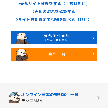
売却サイト登録をする（手数料無料）
売却の流れを確認する
サイト自動査定で相場を調べる（無料）
売却案件登録
（売却手数料無料）
案件一覧
オンライン事業の
売却案件一覧
ラッコM&A