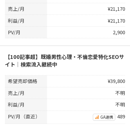
売上/月
¥21,170
利益/月
¥21,170
PV/月
2,900
【100記事超】既婚男性心理・不倫恋愛特化SEOサ
イト｜検索流入継続中
希望売却価格
¥39,800
売上/月
不明
利益/月
不明
PV/月（直近）
489
GA連携