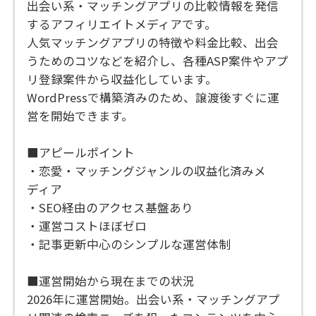
出会い系・マッチングアプリの比較情報を発信
するアフィリエイトメディアです。
人気マッチングアプリの特徴や料金比較、出会
うためのコツなどを紹介し、各種ASP案件やアプ
リ登録案件から収益化しています。
WordPressで構築済みのため、譲渡後すぐに運
営を開始できます。
■アピールポイント
・恋愛・マッチングジャンルの収益化済みメ
ディア
・SEO経由のアクセス基盤あり
・運営コストほぼゼロ
・記事更新中心のシンプルな運営体制
■運営開始から現在までの状況
2026年に運営開始。出会い系・マッチングアプ