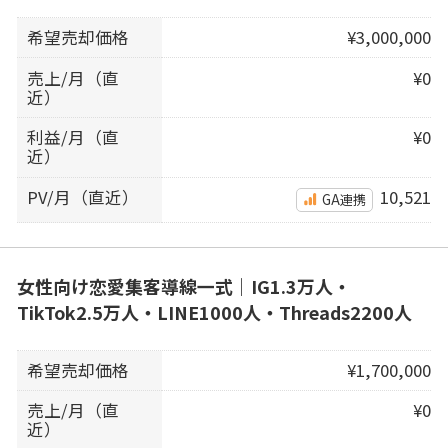
希望売却価格
¥3,000,000
売上/月（直
¥0
近）
利益/月（直
¥0
近）
PV/月（直近）
10,521
GA連携
女性向け恋愛集客導線一式｜IG1.3万人・
TikTok2.5万人・LINE1000人・Threads2200人
希望売却価格
¥1,700,000
売上/月（直
¥0
近）