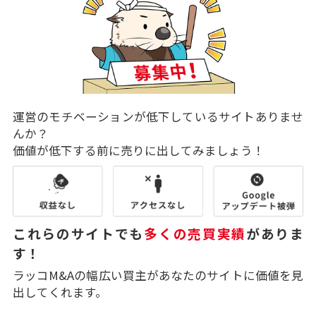
運営のモチベーションが低下しているサイトありませ
んか？
価値が低下する前に売りに出してみましょう！
これらのサイトでも
多くの売買実績
がありま
す！
ラッコM&Aの幅広い買主があなたのサイトに価値を見
出してくれます。