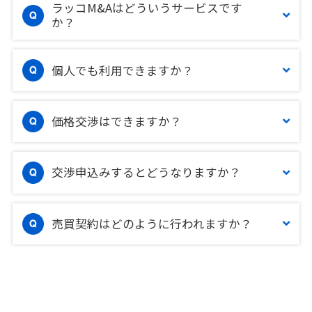
ラッコM&Aはどういうサービスです
か？
個人でも利用できますか？
価格交渉はできますか？
交渉申込みするとどうなりますか？
売買契約はどのように行われますか？