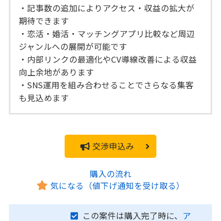
・記事数の追加によりアクセス・収益の拡大が
期待できます
・恋活・婚活・マッチングアプリ比較など周辺
ジャンルへの展開が可能です
・内部リンクの最適化やCV導線改善による収益
向上余地があります
・SNS運用を組み合わせることでさらなる集客
も見込めます
交渉申込み
購入の流れ
気になる（値下げ通知を受け取る）
この案件は購入完了時に、
ア