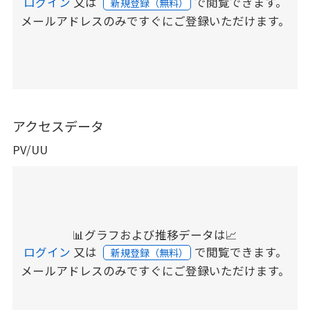
ログイン
又は
で閲覧できます。
新規登録（無料）
メールアドレスのみですぐにご登録いただけます。
アクセスデータ
PV/UU
📊グラフおよび推移データは📈
ログイン
又は
で閲覧できます。
新規登録（無料）
メールアドレスのみですぐにご登録いただけます。