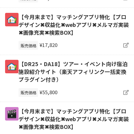
【今月末まで】マッチングアプリ特化【プロ
デザイン✖収益化✖webアプリ✖メルマガ実装
✖画像充実✖検索BOX】
¥17,820
販売価格
【DR25・DA18】ツアー・イベント向け宿泊
施設紹介サイト（楽天アフィリンク一括変換
プラグイン付き）
¥55,800
販売価格
【今月末まで】マッチングアプリ特化【プロ
デザイン✖収益化✖webアプリ✖メルマガ実装
✖画像充実✖検索BOX】