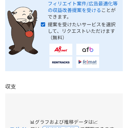
フィリエイト案件/広告最適化等
の収益改善提案を受ける
ことが
できます。
提案を受けたいサービスを選択
して、リクエストいただけます
（無料）
収支
📊グラフおよび推移データは📈