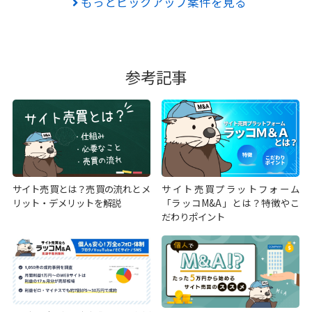
もっとピックアップ案件を見る
参考記事
サイト売買とは？売買の流れとメ
サイト売買プラットフォーム
リット・デメリットを解説
「ラッコM&A」とは？特徴やこ
だわりポイント