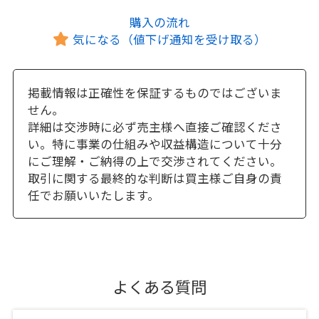
購入の流れ
気になる（値下げ通知を受け取る）
掲載情報は正確性を保証するものではございま
せん。
詳細は交渉時に必ず売主様へ直接ご確認くださ
い。特に事業の仕組みや収益構造について十分
にご理解・ご納得の上で交渉されてください。
取引に関する最終的な判断は買主様ご自身の責
任でお願いいたします。
よくある質問