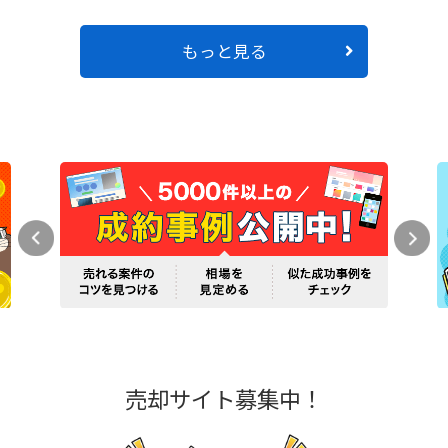
もっと見る
売却サイト募集中！