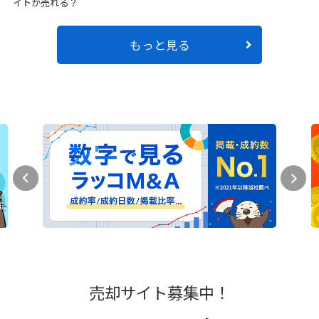
イトが売れる？
もっと見る
売却サイト募集中！