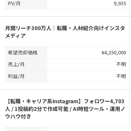
PV/月
9,935
月間リーチ300万人｜転職・人材紹介向けインスタ
メディア
希望売却価格
¥4,250,000
売上/月
不明
利益/月
不明
【転職・キャリア系Instagram】フォロワー4,703
人 / 1投稿約2分で作成可能 / AI時短ツール・運用ノ
ウハウ付き