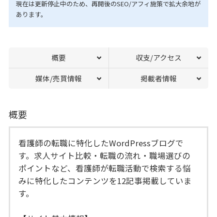
現在は更新停止中のため、再開後のSEO/アフィ施策で拡大余地が
あります。
概要
収支/アクセス
媒体/売買情報
掲載者情報
概要
看護師の転職に特化したWordPressブログで
す。求人サイト比較・転職の流れ・職場選びの
ポイントなど、看護師が転職活動で検索する悩
みに特化したコンテンツを12記事掲載していま
す。