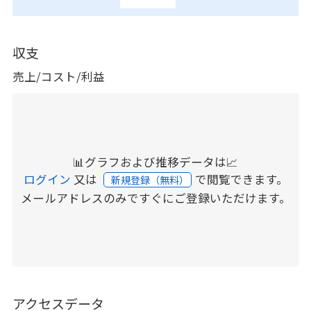
収支
売上/コスト/利益
📊グラフおよび推移データは📈
ログイン
又は
で閲覧できます。
新規登録（無料）
メールアドレスのみですぐにご登録いただけます。
アクセスデータ