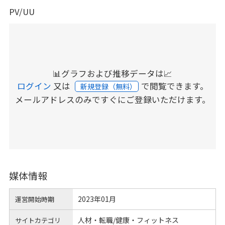
PV/UU
📊グラフおよび推移データは📈
ログイン
又は
で閲覧できます。
新規登録（無料）
メールアドレスのみですぐにご登録いただけます。
媒体情報
2023年01月
運営開始時期
人材・転職/健康・フィットネス
サイトカテゴリ