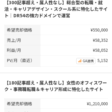
【300記事超え・属人性なし】総合型の転職・就
活・キャリアデザイン・スクール系に特化したサイ
ト｜DR54の強力ドメインで運営
希望売却価格
¥550,000
売上/月
¥58,352
利益/月
¥58,052
PV/月（直近）
5,152
GA連携
【180記事超え・属人性なし】女性のオフィスワー
ク・事務職転職＆キャリア形成に特化したサイト
希望売却価格
¥1,210,000