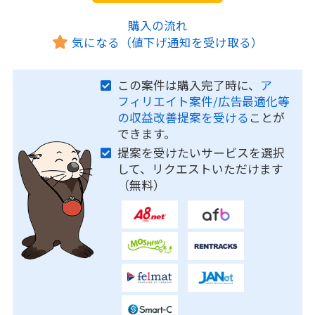
購入の流れ
気になる（値下げ通知を受け取る）
この案件は購入完了時に、
ア
フィリエイト案件/広告最適化等
の収益改善提案を受ける
ことが
できます。
提案を受けたいサービスを選択
して、リクエストいただけます
（無料）