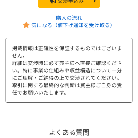
交渉申込み
購入の流れ
気になる（値下げ通知を受け取る）
掲載情報は正確性を保証するものではございま
せん。
詳細は交渉時に必ず売主様へ直接ご確認くださ
い。特に事業の仕組みや収益構造について十分
にご理解・ご納得の上で交渉されてください。
取引に関する最終的な判断は買主様ご自身の責
任でお願いいたします。
よくある質問