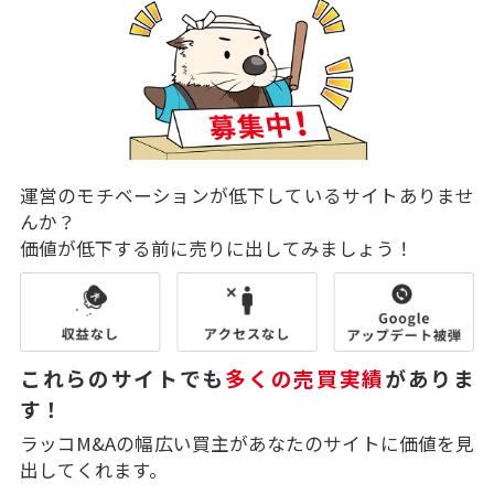
運営のモチベーションが低下しているサイトありませ
んか？
価値が低下する前に売りに出してみましょう！
これらのサイトでも
多くの売買実績
がありま
す！
ラッコM&Aの幅広い買主があなたのサイトに価値を見
出してくれます。