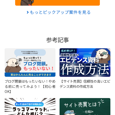
もっとピックアップ案件を見る
参考記事
ブログ閉鎖はもったいない！やめ
【サイト売買】信頼性の高いエビ
る前に売ってみよう！【初心者
デンス資料の作成方法
OK】