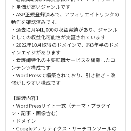
ト単価が高いジャンルです
・ASP正規登録済みで、アフィリエイトリンクの
動作を確認済みです。
・過去に月¥41,000の収益実績があり、ジャンル
としての収益化可能性が実証されています
・2022年10月取得のドメインで、約3年半のドメ
インエイジがあります
・看護師特化の主要転職サービスを網羅したコ
ンテンツ構成です
・WordPressで構築されており、引き継ぎ・改
修がしやすい構成です
【譲渡内容】
・WordPressサイト一式（テーマ・プラグイ
ン・記事・画像含む）
・ドメイン
・Googleアナリティクス・サーチコンソールの