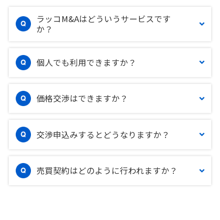
ラッコM&Aはどういうサービスです
か？
個人でも利用できますか？
価格交渉はできますか？
交渉申込みするとどうなりますか？
売買契約はどのように行われますか？