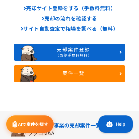
売却サイト登録をする（手数料無料）
売却の流れを確認する
サイト自動査定で相場を調べる（無料）
売却案件登録
（売却手数料無料）
案件一覧
🤖
AIで案件を探す
オンライン事業の
売却案件一覧
ラッコM&A