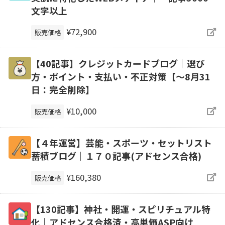
文字以上
¥72,900
販売価格
【40記事】クレジットカードブログ｜選び
方・ポイント・支払い・不正対策【～8月31
日：完全削除】
¥10,000
販売価格
【４年運営】芸能・スポーツ・セットリスト
蓄積ブログ｜１７０記事(アドセンス合格)
¥160,380
販売価格
【130記事】神社・開運・スピリチュアル特
化｜アドセンス合格済・高単価ASP向け