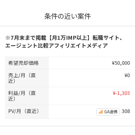
条件の近い案件
※7月末まで掲載【月1万IMP以上】転職サイト、
エージェント比較アフィリエイトメディア
希望売却価格
¥50,000
売上/月（直
¥0
近）
利益/月（直
¥-1,303
近）
PV/月（直近）
308
GA連携