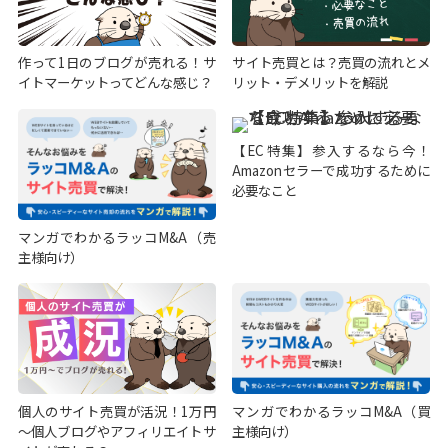
作って1日のブログが売れる！サ
サイト売買とは？売買の流れとメ
イトマーケットってどんな感じ？
リット・デメリットを解説
【EC特集】参入するなら今！
Amazonセラーで成功するために
必要なこと
マンガでわかるラッコM&A（売
主様向け）
個人のサイト売買が活況！1万円
マンガでわかるラッコM&A（買
～個人ブログやアフィリエイトサ
主様向け）