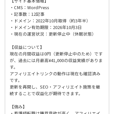
【サイト基本情報】
・CMS：WordPress
・記事数：12記事
・ドメイン：2022年10月取得（約3年半）
・ドメイン有効期限：2026年10月3日
・現在の運営状況：更新停止中（休眠状態）
【収益について】
現在の月間収益は0円（更新停止中のため）です
が、過去には月最高¥41,000の収益実績がありま
す。
アフィリエイトリンクの動作は現在も確認済み
です。
更新を再開し、SEO・アフィリエイト施策を継
続することで収益化が期待できます。
【強み】
・看護師転職は購買意欲が高く、アフィリエイ