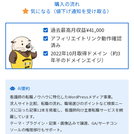
購入の流れ
気になる（値下げ通知を受け取る）
過去最高月収益¥41,000
アフィリエイトリンク動作確認
済み
2022年10月取得ドメイン（約3
年半のドメインエイジ）
AI要約
看護師の転職ノウハウに特化したWordPressメディア事業。
求人サイト比較、転職の流れ、職場選びのポイントなど検索ニー
ズに沿った記事12本を掲載し、看護師向け主要転職サービスを網
羅しています。
テーマ・プラグイン・記事・画像込みで譲渡、GA/サーチコン
ソールの権限移行もサポート。