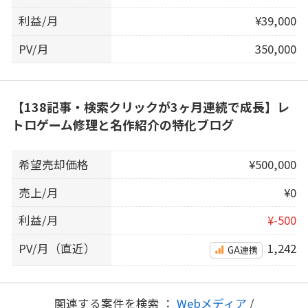
利益/月
¥39,000
PV/月
350,000
【138記事・検索クリックが3ヶ月連続で成長】レ
トロゲーム修理と名作紹介の特化ブログ
希望売却価格
¥500,000
売上/月
¥0
利益/月
¥-500
PV/月（直近）
1,242
GA連携
関連する案件を検索 ：
Webメディア
/