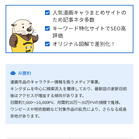
人気漫画キャラまとめサイトの
ため記事ネタ多数
キーワード特化サイトでSEO高
評価
オリジナル図解で差別化！
AI要約
漫画作品のキャラクター情報を扱うメディア事業。
キングダムを中心に検索流入を獲得しており、最新話の更新日前
後はアクセスが増加する傾向があります。
日間約7,000〜10,000PV、月間約20万〜30万PVの規模で推移。
ワンピースや呪術廻戦など対象作品の拡充により、さらなる成長
余地があります。