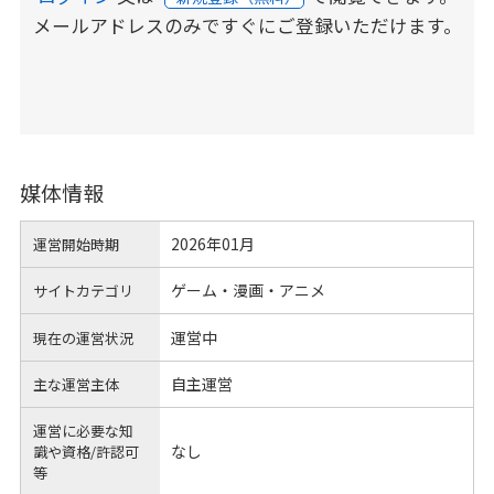
メールアドレスのみですぐにご登録いただけます。
媒体情報
2026年01月
運営開始時期
ゲーム・漫画・アニメ
サイトカテゴリ
運営中
現在の運営状況
自主運営
主な運営主体
運営に必要な知
なし
識や
資格/許認可
等