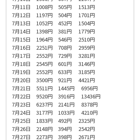
7月11日 1008円 505円 1513円
7月12日 1197円 504円 1701円
7月13日 1052円 452円 1504円
7月14日 1398円 381円 1779円
7月15日 1964円 546円 2510円
7月16日 2251円 708円 2959円
7月17日 2552円 729円 3281円
7月18日 2545円 601円 3146円
7月19日 2552円 633円 3185円
7月20日 3500円 921円 4421円
7月21日 5511円 1445円 6956円
7月22日 9520円 3916円 13436円
7月23日 6237円 2141円 8378円
7月24日 3177円 1033円 4210円
7月25日 1833円 492円 2325円
7月26日 2148円 394円 2542円
7月27日 2273円 398円 2671円