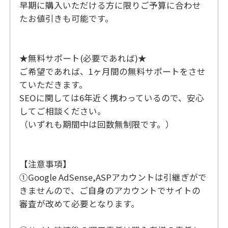
早期に購入いただける方に限りご予算に合わせ
たお値引きも可能です。
★無料サポート(必要であれば)★
ご希望であれば、1ヶ月間の無料サポートをさせ
ていただきます。
SEOに関しては6年近く携わっているので、安心
してご相談ください。
（いずれも期間中は回数無制限です。）
【注意事項】
①Google AdSense,ASPアカウントは引継ぎがで
きませんので、ご自身のアカウントでサイトの
審査が改めて必要となります。