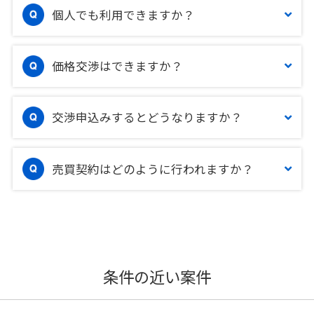
個人でも利用できますか？
価格交渉はできますか？
交渉申込みするとどうなりますか？
売買契約はどのように行われますか？
条件の近い案件