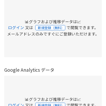
📊グラフおよび推移データは📈
ログイン
又は
で閲覧できます。
新規登録（無料）
メールアドレスのみですぐにご登録いただけます。
Google Analytics データ
📊グラフおよび推移データは📈
ログイン
又は
で閲覧できます。
新規登録（無料）