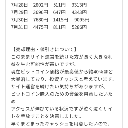
7月28日 2802円 511円 3313円
7月29日 3696円 647円 4343円
7月30日 7680円 1415円 9095円
7月31日 4475円 811円 5286円
【売却理由・値引きについて】
このままサイト運営を続けた方が長く大きな利
益を生む可能性が高いですが、
現在ビットコイン価格が最高値から約40％ほど
大暴落しており、投資チャンスと考えています。
サイト運営を続けたい気持ちがありますが、
ビットコイン購入のための資金を用意したいた
め
アクセスが伸びている状況ですが泣く泣くサイ
トを手放すことを決意しました。
早くまとまったキャッシュを用意したいので、