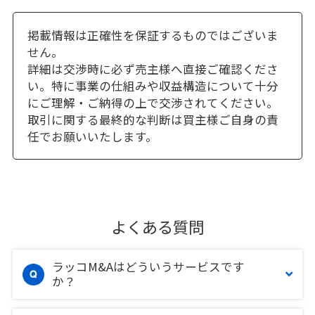
掲載情報は正確性を保証するものではございま
せん。
詳細は交渉時に必ず売主様へ直接ご確認くださ
い。特に事業の仕組みや収益構造について十分
にご理解・ご納得の上で交渉されてください。
取引に関する最終的な判断は買主様ご自身の責
任でお願いいたします。
よくある質問
ラッコM&Aはどういうサービスです
か？