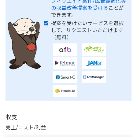
フィリエイト案件/広告最適化等
の収益改善提案を受ける
ことが
できます。
提案を受けたいサービスを選択
して、リクエストいただけます
（無料）
収支
売上/コスト/利益