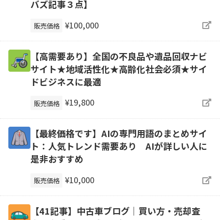
バズ記事３点】
¥100,000
販売価格
【高需要あり】全国の不良品や遺品回収ナビ
サイト★地域活性化★高齢化社会必須★サイ
ドビジネスに最適
¥19,800
販売価格
【最終価格です】AIの専門用語のまとめサイ
ト：人気トレンド需要あり AIが詳しい人に
是非おすすめ
¥10,000
販売価格
【41記事】中古車ブログ｜買い方・売却査