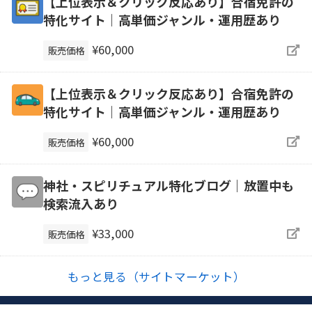
【上位表示＆クリック反応あり】合宿免許の
特化サイト｜高単価ジャンル・運用歴あり
¥60,000
販売価格
【上位表示＆クリック反応あり】合宿免許の
特化サイト｜高単価ジャンル・運用歴あり
¥60,000
販売価格
神社・スピリチュアル特化ブログ｜放置中も
検索流入あり
¥33,000
販売価格
もっと見る（サイトマーケット）