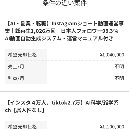
条件の近い案件
【AI・副業・転職】Instagramショート動画運営事
業｜総再生1,026万回｜日本人フォロワー99.3%｜
AI動画自動生成システム・運営マニュアル付き
希望売却価格
¥1,040,000
売上/月
不明
利益/月
不明
【インスタ４万人、tiktok2.7万】AI科学/雑学系
ch【属人性なし】
希望売却価格
¥1,100,000