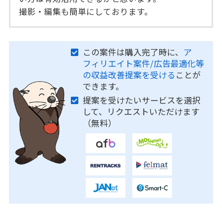
撮影・編集も簡単にしております。
この案件は購入完了時に、
ア
フィリエイト案件/広告最適化等
の収益改善提案を受ける
ことが
できます。
提案を受けたいサービスを選択
して、リクエストいただけます
（無料）