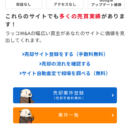
これらのサイトでも
多くの売買実績
がありま
す！
ラッコM&Aの幅広い買主があなたのサイトに価値を見
出してくれます。
売却サイト登録をする（手数料無料）
売却の流れを確認する
サイト自動査定で相場を調べる（無料）
売却案件登録
（売却手数料無料）
案件一覧