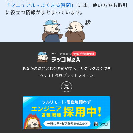
「マニュアル・よくある質問」
には、使い方やお取引
に役立つ情報がまとまっています。
あなたの時間とお金を節約する、サクサク取引でき
るサイト売買プラットフォーム