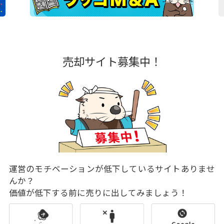
売却サイト募集中！
運営のモチベーションが低下しているサイトありませ
んか？
価値が低下する前に売りに出してみましょう！