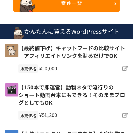
案件一覧
かんたんに買えるWordPressサイト
【最終値下げ】キャットフードの比較サイト
｜アフィリエイトリンクを貼るだけでOK
¥10,000
販売価格
【150本で即運営】動物ネタで流行りの
ショート動画台本にもできる！そのままブロ
グとしてもOK
¥51,200
販売価格