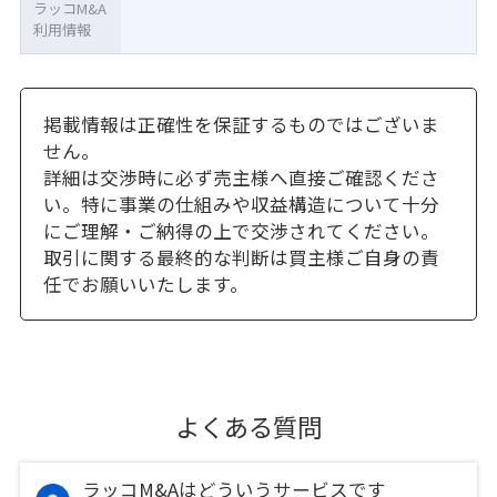
ラッコM&A
利用情報
掲載情報は正確性を保証するものではございま
せん。
詳細は交渉時に必ず売主様へ直接ご確認くださ
い。特に事業の仕組みや収益構造について十分
にご理解・ご納得の上で交渉されてください。
取引に関する最終的な判断は買主様ご自身の責
任でお願いいたします。
よくある質問
ラッコM&Aはどういうサービスです