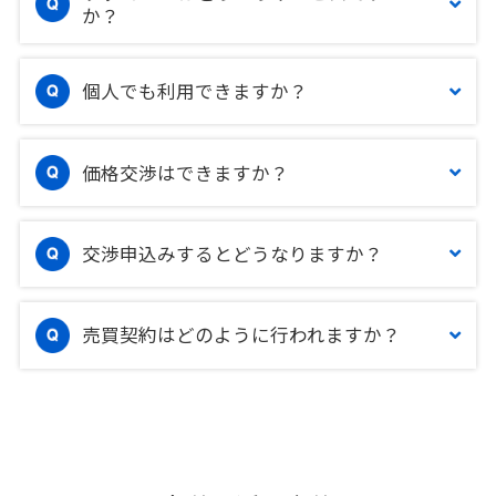
か？
個人でも利用できますか？
価格交渉はできますか？
交渉申込みするとどうなりますか？
売買契約はどのように行われますか？