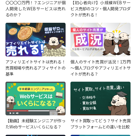
〇〇〇〇万円！？エンジニアが個
【初心者向け】小規模WEBサー
人開発したWEBサービスは売れ
ビス売却のコツ・個人開発プロダ
るのか？
クトが売れる！
アフィリエイトサイトは売れる！
個人のサイト売買が活況！1万円
売買相場や売れるアフィサイトの
～個人ブログやアフィリエイトサ
基準
イトが売れる？
【動画】未経験エンジニアが作っ
サイト買取ってどう？サイト売買
たWebサービスいくらになる？
プラットフォームとの違いを比較