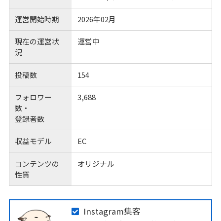
運営開始時期
2026年02月
現在の運営状
運営中
況
投稿数
154
フォロワー
3,688
数・
登録者数
収益モデル
EC
コンテンツの
オリジナル
性質
Instagram集客