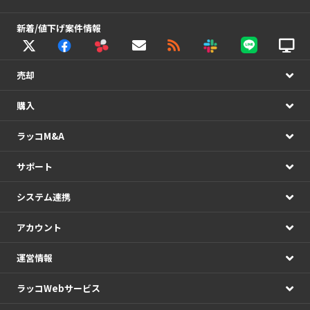
新着/値下げ案件情報
売却
購入
ラッコM&A
サポート
システム連携
アカウント
運営情報
ラッコWebサービス