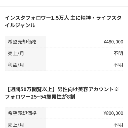
インスタフォロワー1.5万人 主に精神・ライフスタ
イルジャンル
希望売却価格
¥480,000
売上/月
不明
利益/月
不明
【週間50万閲覧以上】男性向け美容アカウント※
フォロワー25~54歳男性が8割
希望売却価格
¥800,000
売上/月
不明