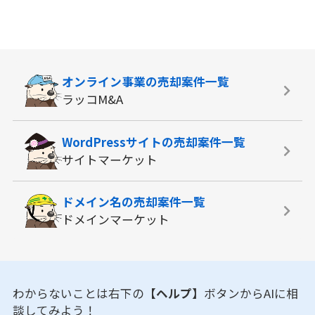
オンライン事業の
売却案件一覧
ラッコM&A
WordPressサイトの
売却案件一覧
サイトマーケット
ドメイン名の
売却案件一覧
ドメインマーケット
わからないことは右下の
【ヘルプ】
ボタンからAIに相
談してみよう！