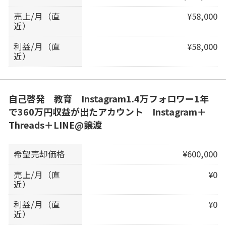
売上/月（直
¥58,000
近）
利益/月（直
¥58,000
近）
自己啓発 教育 Instagram1.4万フォロワー1年
で360万円収益が出たアカウント Instagram＋
Threads＋LINE@譲渡
希望売却価格
¥600,000
売上/月（直
¥0
近）
利益/月（直
¥0
近）