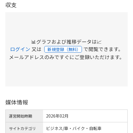
収支
📊グラフおよび推移データは📈
ログイン
又は
で閲覧できます。
新規登録（無料）
メールアドレスのみですぐにご登録いただけます。
媒体情報
2026年02月
運営開始時期
ビジネス/車・バイク・自転車
サイトカテゴリ