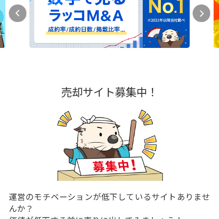
売却サイト募集中！
運営のモチベーションが低下しているサイトありませ
んか？