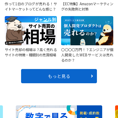
作って1日のブログが売れる！サ
【EC特集】Amazonマーケティン
イトマーケットってどんな感じ？
グの失敗例と対策
サイト売却の相場は？高く売れる
〇〇〇〇万円！？エンジニアが個
サイトの特徴・種類別の売買相場
人開発したWEBサービスは売れ
るのか？
もっと見る