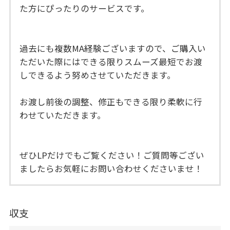
た方にぴったりのサービスです。
過去にも複数MA経験ございますので、ご購入い
ただいた際にはできる限りスムーズ最短でお渡
しできるよう努めさせていただきます。
お渡し前後の調整、修正もできる限り柔軟に行
わせていただきます。
ぜひLPだけでもご覧ください！ご質問等ござい
ましたらお気軽にお問い合わせくださいませ！
収支