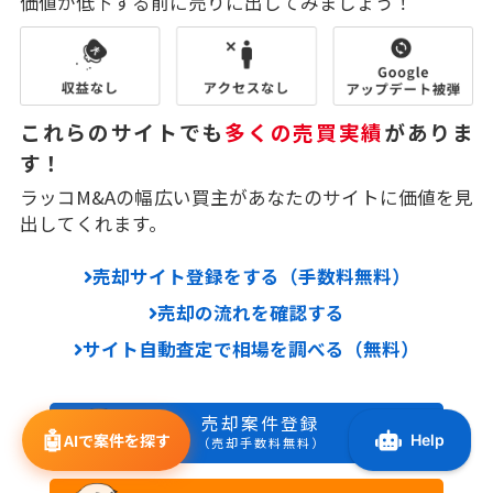
価値が低下する前に売りに出してみましょう！
これらのサイトでも
多くの売買実績
がありま
す！
ラッコM&Aの幅広い買主があなたのサイトに価値を見
出してくれます。
売却サイト登録をする（手数料無料）
売却の流れを確認する
サイト自動査定で相場を調べる（無料）
売却案件登録
🤖
AIで案件を探す
（売却手数料無料）