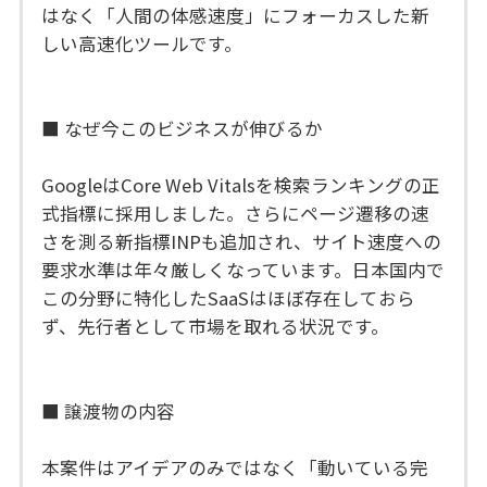
はなく「人間の体感速度」にフォーカスした新
しい高速化ツールです。
■ なぜ今このビジネスが伸びるか
GoogleはCore Web Vitalsを検索ランキングの正
式指標に採用しました。さらにページ遷移の速
さを測る新指標INPも追加され、サイト速度への
要求水準は年々厳しくなっています。日本国内で
この分野に特化したSaaSはほぼ存在しておら
ず、先行者として市場を取れる状況です。
■ 譲渡物の内容
本案件はアイデアのみではなく「動いている完