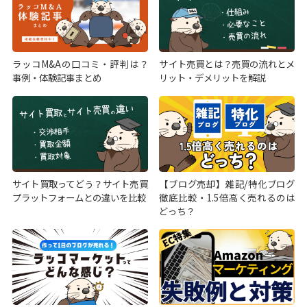
ラッコM&Aの口コミ・評判は？
サイト売買とは？売買の流れとメ
事例・体験記事まとめ
リット・デメリットを解説
サイト買取ってどう？サイト売買
【ブログ売却】雑記/特化ブログ
プラットフォームとの違いを比較
徹底比較・1.5倍高く売れるのは
どっち？