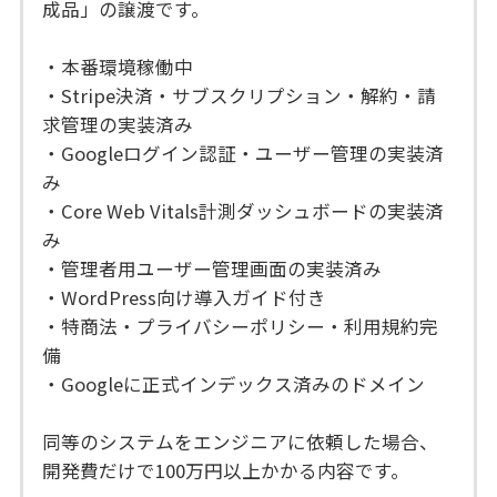
成品」の譲渡です。
・本番環境稼働中
・Stripe決済・サブスクリプション・解約・請
求管理の実装済み
・Googleログイン認証・ユーザー管理の実装済
み
・Core Web Vitals計測ダッシュボードの実装済
み
・管理者用ユーザー管理画面の実装済み
・WordPress向け導入ガイド付き
・特商法・プライバシーポリシー・利用規約完
備
・Googleに正式インデックス済みのドメイン
同等のシステムをエンジニアに依頼した場合、
開発費だけで100万円以上かかる内容です。