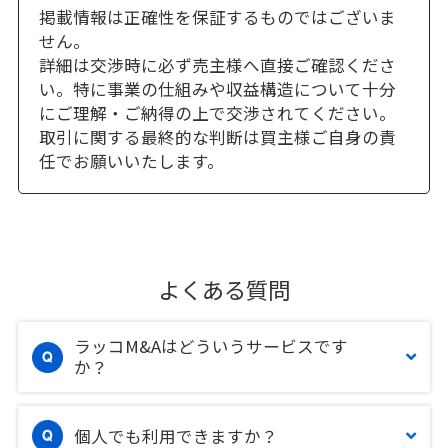
掲載情報は正確性を保証するものではございま
せん。
詳細は交渉時に必ず売主様へ直接ご確認くださ
い。特に事業の仕組みや収益構造について十分
にご理解・ご納得の上で交渉されてください。
取引に関する最終的な判断は買主様ご自身の責
任でお願いいたします。
よくある質問
ラッコM&Aはどういうサービスです
か？
個人でも利用できますか？