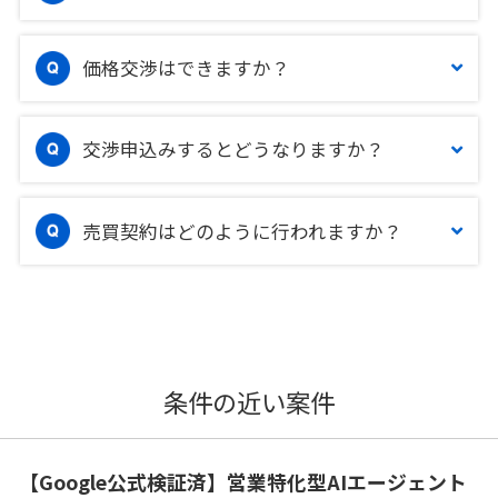
価格交渉はできますか？
交渉申込みするとどうなりますか？
売買契約はどのように行われますか？
条件の近い案件
【Google公式検証済】営業特化型AIエージェント