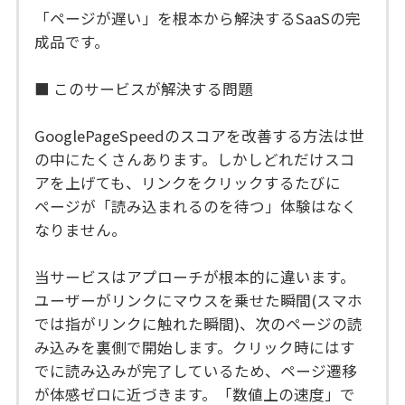
「ページが遅い」を根本から解決するSaaSの完
成品です。
■ このサービスが解決する問題
GooglePageSpeedのスコアを改善する方法は世
の中にたくさんあります。しかしどれだけスコ
アを上げても、リンクをクリックするたびに
ページが「読み込まれるのを待つ」体験はなく
なりません。
当サービスはアプローチが根本的に違います。
ユーザーがリンクにマウスを乗せた瞬間(スマホ
では指がリンクに触れた瞬間)、次のページの読
み込みを裏側で開始します。クリック時にはす
でに読み込みが完了しているため、ページ遷移
が体感ゼロに近づきます。「数値上の速度」で