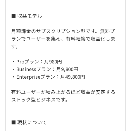
■ 収益モデル
月額課金のサブスクリプション型です。無料プ
ランでユーザーを集め、有料転換で収益化しま
す。
・Proプラン：月980円
・Businessプラン：月9,800円
・Enterpriseプラン：月49,800円
有料ユーザーが積み上がるほど収益が安定する
ストック型ビジネスです。
■ 現状について