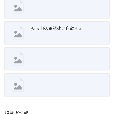
交渉申込承認後に自動開示
掲載者情報