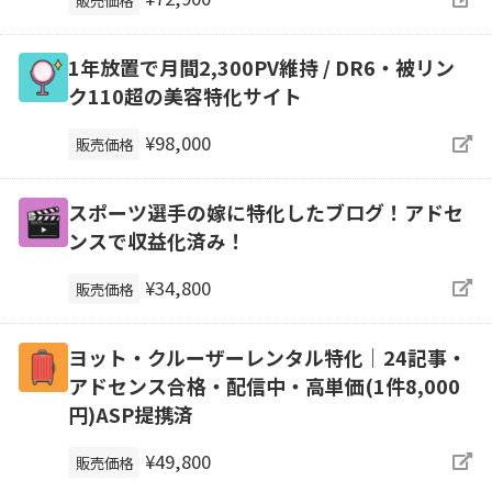
1年放置で月間2,300PV維持 / DR6・被リン
ク110超の美容特化サイト
¥98,000
販売価格
スポーツ選手の嫁に特化したブログ！アドセ
ンスで収益化済み！
¥34,800
販売価格
ヨット・クルーザーレンタル特化｜24記事・
アドセンス合格・配信中・高単価(1件8,000
円)ASP提携済
¥49,800
販売価格