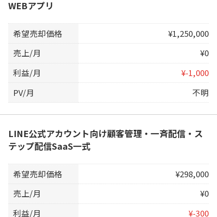
WEBアプリ
希望売却価格
¥1,250,000
売上/月
¥0
利益/月
¥-1,000
PV/月
不明
LINE公式アカウント向け顧客管理・一斉配信・ス
テップ配信SaaS一式
希望売却価格
¥298,000
売上/月
¥0
利益/月
¥-300