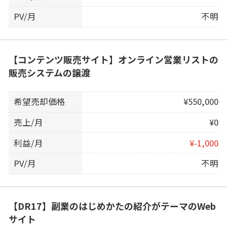
PV/月
不明
【コンテンツ販売サイト】オンライン営業リストの
販売システムの譲渡
希望売却価格
¥550,000
売上/月
¥0
利益/月
¥-1,000
PV/月
不明
【DR17】副業のはじめかたの紹介がテーマのWeb
サイト