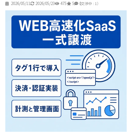
2026/05/11
2026/05/23
475
5
1
（交渉中 : 1）