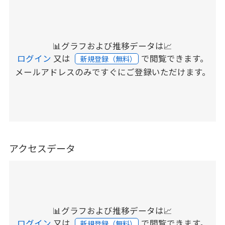
📊グラフおよび推移データは📈
ログイン
又は
で閲覧できます。
新規登録（無料）
メールアドレスのみですぐにご登録いただけます。
アクセスデータ
📊グラフおよび推移データは📈
ログイン
又は
で閲覧できます。
新規登録（無料）