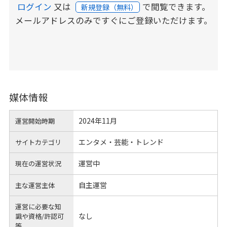
ログイン
又は
で閲覧できます。
新規登録（無料）
メールアドレスのみですぐにご登録いただけます。
媒体情報
2024年11月
運営開始時期
エンタメ・芸能・トレンド
サイトカテゴリ
運営中
現在の運営状況
自主運営
主な運営主体
運営に必要な知
なし
識や
資格/許認可
等