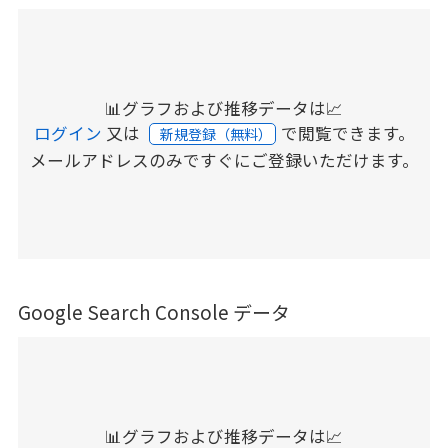
📊グラフおよび推移データは📈
ログイン
又は
で閲覧できます。
新規登録（無料）
メールアドレスのみですぐにご登録いただけます。
Google Search Console データ
📊グラフおよび推移データは📈