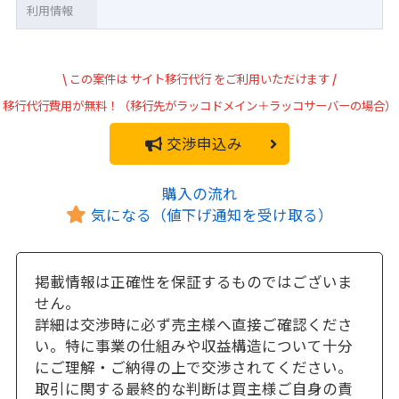
利用情報
\
この案件は
サイト移行代行
をご利用いただけます
/
移行代行費用が無料！（移行先がラッコドメイン＋ラッコサーバーの場合）
交渉申込み
購入の流れ
気になる（値下げ通知を受け取る）
掲載情報は正確性を保証するものではございま
せん。
詳細は交渉時に必ず売主様へ直接ご確認くださ
い。特に事業の仕組みや収益構造について十分
にご理解・ご納得の上で交渉されてください。
取引に関する最終的な判断は買主様ご自身の責