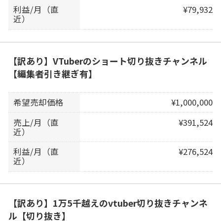
利益/月（直
¥79,932
近）
【訳あり】VTuberのショート切り抜きチャンネル
【編集者引き継ぎ有】
希望売却価格
¥1,000,000
売上/月（直
¥391,524
近）
利益/月（直
¥276,524
近）
【訳あり】1万5千越えのvtuber切り抜きチャンネ
ル【切り抜き】