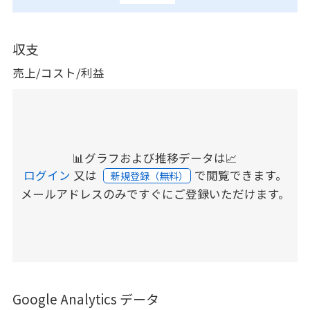
収支
売上/コスト/利益
📊グラフおよび推移データは📈
ログイン
又は
で閲覧できます。
新規登録（無料）
メールアドレスのみですぐにご登録いただけます。
Google Analytics データ