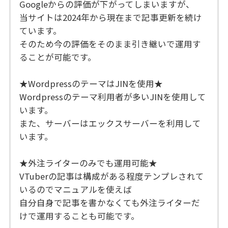
Googleからの評価が下がってしまいますが、
当サイトは2024年から現在まで記事更新を続け
ています。
そのため今の評価をそのまま引き継いで運用す
ることが可能です。
★WordpressのテーマはJINを使用★
Wordpressのテーマ利用者が多いJINを使用して
います。
また、サーバーはエックスサーバーを利用して
います。
★外注ライターのみでも運用可能★
VTuberの記事は構成がある程度テンプレされて
いるのでマニュアルを使えば
自分自身で記事を書かなくても外注ライターだ
けで運用することも可能です。