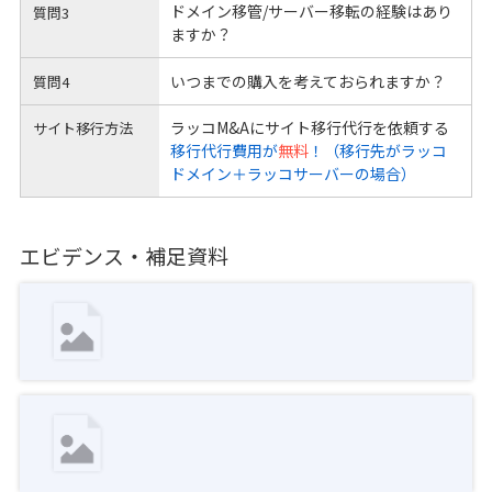
ドメイン移管/サーバー移転の経験はあり
質問3
ますか？
いつまでの購入を考えておられますか？
質問4
ラッコM&Aにサイト移行代行を依頼する
サイト移行方法
移行代行費用が
無料
！（移行先がラッコ
ドメイン＋ラッコサーバーの場合）
エビデンス・補足資料