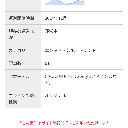
運営開始時期
2024年11月
現在の運営状
運営中
況
カテゴリ
エンタメ・芸能・トレンド
記事数
610
収益モデル
CPC/CPM広告（Googleアドセンスな
ど）
コンテンツの
オリジナル
性質
\
この案件は
サイト移行代行
をご利用いただけます
/