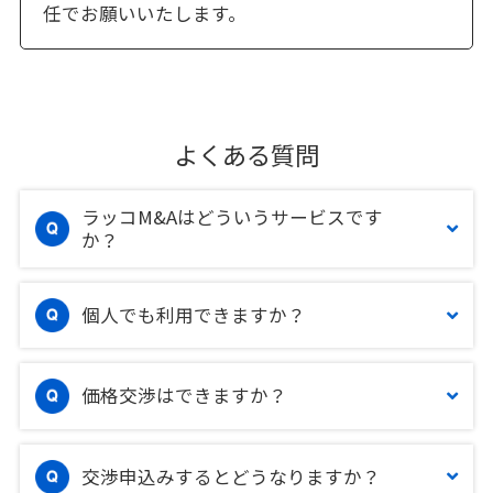
任でお願いいたします。
よくある質問
ラッコM&Aはどういうサービスです
か？
個人でも利用できますか？
価格交渉はできますか？
交渉申込みするとどうなりますか？