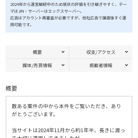
2024年から運営継続中のため現状の評価を引き継ぎやすく、テー
マはJIN・サーバーはエックスサーバー。
広告はアカウント再審査が必要ですが、他社広告で譲渡後すぐ運
用可能です。
概要
収支/アクセス
媒体/売買情報
掲載者情報
概要
数ある案件の中から本件をご覧いただき、あり
がとうございます。
当サイトは2024年11月から約1年半、長きに渡っ