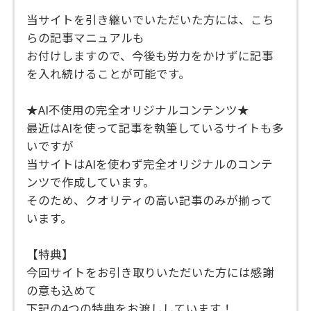
当サイトを引き継いでいただいた方には、こち
らの記事マニュアルも
お付けしますので、今後も労力をかけずに記事
を入れ続けることが可能です。
★AI不使用の完全オリジナルコンテンツ★
最近はAIを使って記事を執筆しているサイトも多
いですが
当サイトはAIを使わず完全オリジナルのコンテ
ンツで作成しています。
そのため、クオリティの高い記事のみが揃って
います。
【特典】
今回サイトをお引き取りいただいた方には感謝
の意も込めて
下記の4つの特典をお渡ししています！