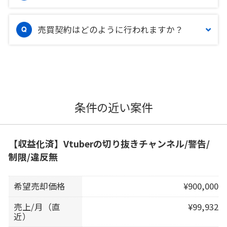
売買契約はどのように行われますか？
条件の近い案件
【収益化済】Vtuberの切り抜きチャンネル/警告/
制限/違反無
希望売却価格
¥900,000
売上/月（直
¥99,932
近）