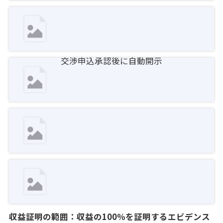
交渉申込承認後に自動開示
収益証明の範囲：収益の100％を証明するエビデンス