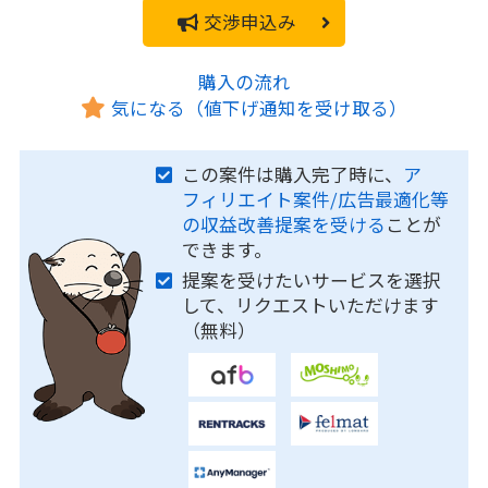
交渉申込み
購入の流れ
気になる（値下げ通知を受け取る）
この案件は購入完了時に、
ア
フィリエイト案件/広告最適化等
の収益改善提案を受ける
ことが
できます。
提案を受けたいサービスを選択
して、リクエストいただけます
（無料）