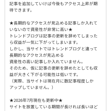
記事を追加していけば今後もアクセス上昇が期
待できます。
★長期的なアクセスが見込める記事しか入れて
いないので資産性が非常に高い★
トレンドブログは記事の更新を辞めてしまった
ら収益が一気に下がってしまいます。
しかし、当サイトではトレンドブログと違って
長期的なアクセスが見込める
資産性の高い記事しか入れていません。
そのため、仮に記事の更新を辞めたとしても収
益が大きく下がる可能性は低いです。
（実際、当サイトは現在月に数記事程度しか
アップしていません。）
★2026年7月現在も更新中★
サイトを放置している期間が長ければ長いほど