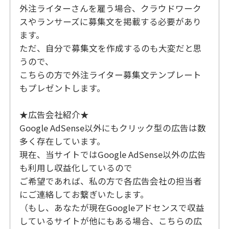
外注ライターさんを雇う場合、クラウドワーク
スやランサーズに募集文を掲載する必要があり
ます。
ただ、自分で募集文を作成するのも大変だと思
うので、
こちらの方で外注ライター募集文テンプレート
もプレゼントします。
★広告会社紹介★
Google AdSense以外にもクリック型の広告は数
多く存在しています。
現在、当サイトではGoogle AdSense以外の広告
も利用し収益化しているので
ご希望であれば、私の方で各広告会社の担当者
にご連絡してお繋ぎいたします。
（もし、あなたが現在Googleアドセンスで収益
しているサイトが他にもある場合、こちらの広