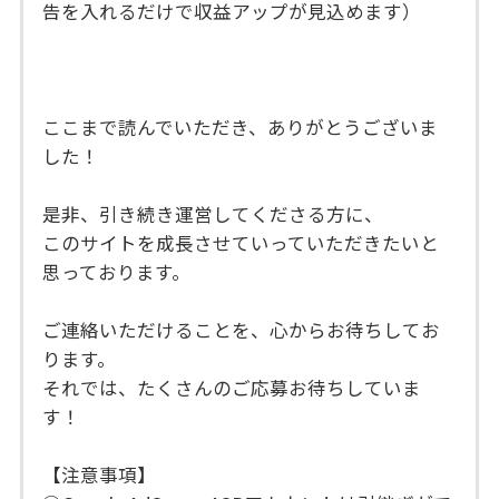
告を入れるだけで収益アップが見込めます）
ここまで読んでいただき、ありがとうございま
した！
是非、引き続き運営してくださる方に、
このサイトを成長させていっていただきたいと
思っております。
ご連絡いただけることを、心からお待ちしてお
ります。
それでは、たくさんのご応募お待ちしていま
す！
【注意事項】