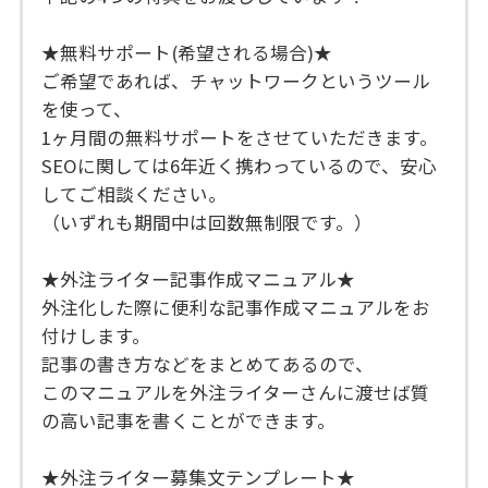
★無料サポート(希望される場合)★
ご希望であれば、チャットワークというツール
を使って、
1ヶ月間の無料サポートをさせていただきます。
SEOに関しては6年近く携わっているので、安心
してご相談ください。
（いずれも期間中は回数無制限です。）
★外注ライター記事作成マニュアル★
外注化した際に便利な記事作成マニュアルをお
付けします。
記事の書き方などをまとめてあるので、
このマニュアルを外注ライターさんに渡せば質
の高い記事を書くことができます。
★外注ライター募集文テンプレート★