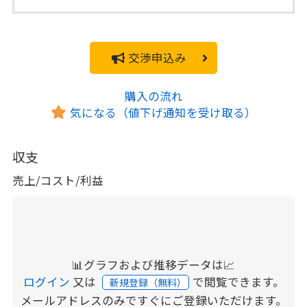
交渉申込み
購入の流れ
気になる（値下げ通知を受け取る）
収支
売上/コスト/利益
📊グラフおよび推移データは📈
ログイン
又は
で閲覧できます。
新規登録（無料）
メールアドレスのみですぐにご登録いただけます。