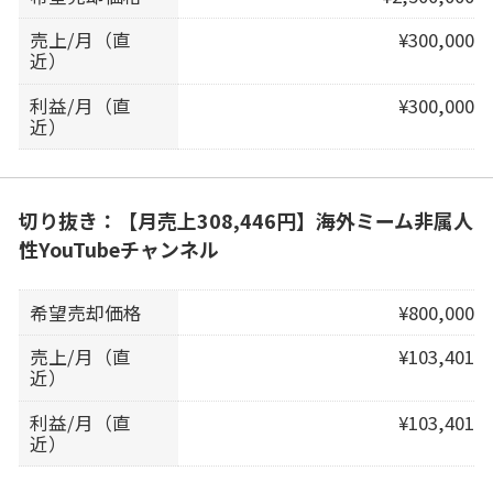
売上/月（直
¥300,000
近）
利益/月（直
¥300,000
近）
切り抜き：【月売上308,446円】海外ミーム非属人
性YouTubeチャンネル
希望売却価格
¥800,000
売上/月（直
¥103,401
近）
利益/月（直
¥103,401
近）