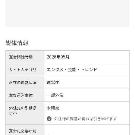
媒体情報
2026年05月
運営開始時期
エンタメ・芸能・トレンド
サイトカテゴリ
運営中
現在の運営状況
一部外注
主な運営主体
未確認
外注先の引継ぎ
可否
外注様の同意が得れば引き継げます
運営に必要な知