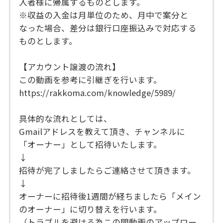
入者様に帰属するものとします。
※収益の入金は月単位のため、月中で案分と
なった場合、差分は銀行口座振込みで対応する
ものとします。
【アカウント譲渡の流れ】
この動画を参考に引継ぎを行います。
https://rakkoma.com/knowledge/5989/
具体的な流れとしては、
Gmailアドレスを教えて頂き、チャンネルに
「オーナー」として招待いたします。
↓
招待が完了しましたらご連絡させて頂きます。
↓
オーナーに招待後1週間が経ちましたら「メイン
のオーナー」に切り替えを行います。
（トラブルを避ける為この間動画のアップロー