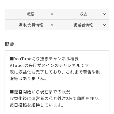
概要
収支
媒体/売買情報
掲載者情報
概要
■YouTube切り抜きチャンネル概要
VTuberの長尺がメインのチャンネルです。
既に収益化も完了しており、これまで警告や制
限等はありません。
■運営開始から現在までの状況
収益化後に運営者の私と外注2名で動画を作り、
毎日投稿を維持しています。