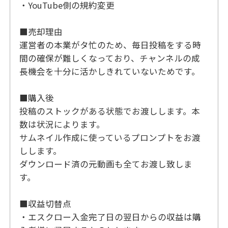
・YouTube側の規約変更
■売却理由
運営者の本業がタ忙のため、毎日投稿をする時
間の確保が難しくなっており、チャンネルの成
長機会を十分に活かしきれていないためです。
■購入後
投稿のストックがある状態でお渡しします。本
数は状況によります。
サムネイル作成に使っているプロンプトをお渡
しします。
ダウンロード済の元動画も全てお渡し致しま
す。
■収益切替点
・エスクロー入金完了日の翌日からの収益は購