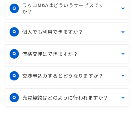
ラッコM&Aはどういうサービスです
か？
個人でも利用できますか？
価格交渉はできますか？
交渉申込みするとどうなりますか？
売買契約はどのように行われますか？