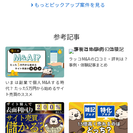
もっとピックアップ案件を見る
参考記事
ラッコM&Aの口コミ・評判は？
事例・体験記事まとめ
いまは副業で個人M&Aする時
代？ たった5万円から始めるサイ
ト売買のススメ