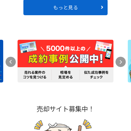
もっと見る
売却サイト募集中！