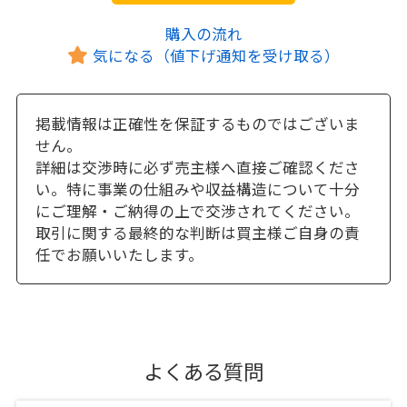
購入の流れ
気になる（値下げ通知を受け取る）
掲載情報は正確性を保証するものではございま
せん。
詳細は交渉時に必ず売主様へ直接ご確認くださ
い。特に事業の仕組みや収益構造について十分
にご理解・ご納得の上で交渉されてください。
取引に関する最終的な判断は買主様ご自身の責
任でお願いいたします。
よくある質問