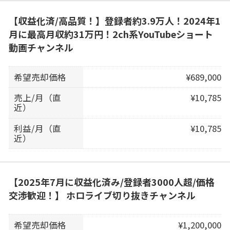
【収益化済/高品質！】登録者約3.9万人！2024年1
月に最高月収約31万円！2ch系YouTubeショート
動画チャンネル
希望売却価格
¥689,000
売上/月（直
¥10,785
近）
利益/月（直
¥10,785
近）
【2025年7月に収益化済み/登録者3000人超/価格
交渉歓迎！】 ホロライブ切り抜きチャンネル
希望売却価格
¥1,200,000