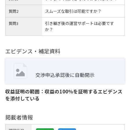
スムーズな取引は可能ですか？
質問2
引き継ぎ後の運営サポートは必要です
質問3
か？
エビデンス・補足資料
交渉申込承認後に自動開示
収益証明の範囲：収益の100％を証明するエビデンス
を添付している
掲載者情報