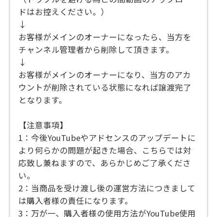
ドはお控えください。）
↓
お客様がメインのオーナーになったら、当方を
チャンネル管理者から削除して頂きます。
↓
お客様がメインのオーナーになり、当方のアカ
ウントが削除されている状態になれば譲渡完了
となります。
【注意事項】
1：今後YouTubeやアドセンスのアップデートに
より何らかの問題が起きた場合、こちらでは対
応致し兼ねますので、あらかじめご了承くださ
い。
2：当商品を受け渡し後の運営方法につきまして
は購入者様の責任になります。
3：万が一、購入者様の使用方法がYouTube使用