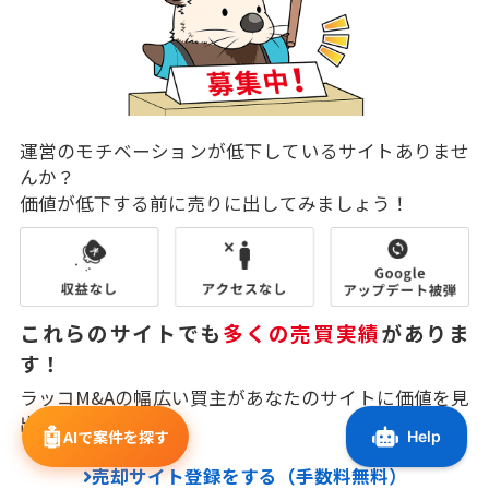
運営のモチベーションが低下しているサイトありませ
んか？
価値が低下する前に売りに出してみましょう！
これらのサイトでも
多くの売買実績
がありま
す！
ラッコM&Aの幅広い買主があなたのサイトに価値を見
出してくれます。
🤖
AIで案件を探す
売却サイト登録をする（手数料無料）