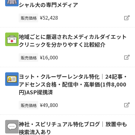
シャル大の専門メディア
¥52,428
販売価格
地域ごとに厳選されたメディカルダイエット
クリニックを分かりやすく比較紹介
¥16,000
販売価格
ヨット・クルーザーレンタル特化｜24記事・
アドセンス合格・配信中・高単価(1件8,000
円)ASP提携済
¥49,800
販売価格
神社・スピリチュアル特化ブログ｜放置中も
検索流入あり