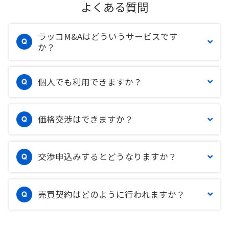
よくある質問
ラッコM&Aはどういうサービスです
か？
個人でも利用できますか？
価格交渉はできますか？
交渉申込みするとどうなりますか？
売買契約はどのように行われますか？