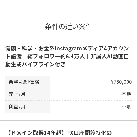
条件の近い案件
健康・科学・お金系Instagramメディア4アカウン
ト譲渡｜総フォロワー約6.4万人｜非属人AI動画自
動生成パイプライン付き
希望売却価格
¥760,000
売上/月
不明
利益/月
不明
【ドメイン取得14年超】FX口座開設特化の