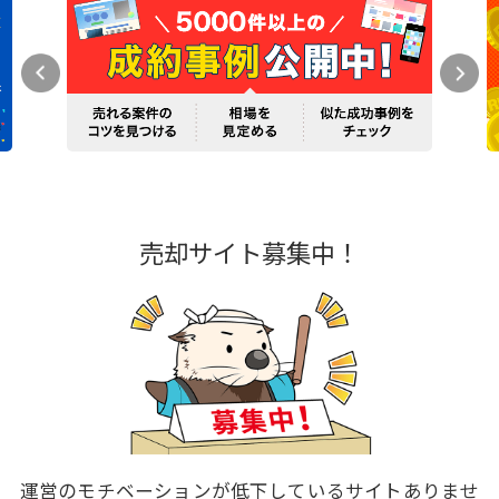
売却サイト募集中！
運営のモチベーションが低下しているサイトありませ