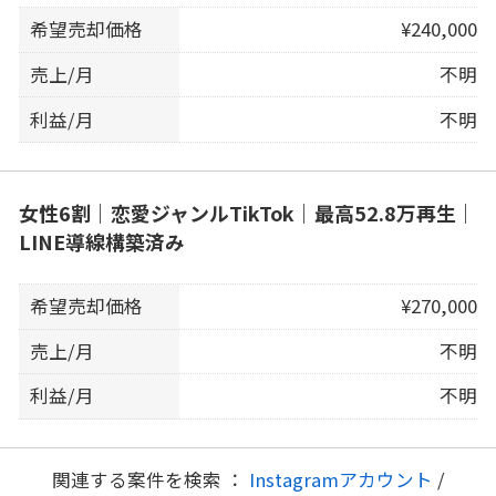
希望売却価格
¥240,000
売上/月
不明
利益/月
不明
女性6割｜恋愛ジャンルTikTok｜最高52.8万再生｜
LINE導線構築済み
希望売却価格
¥270,000
売上/月
不明
利益/月
不明
関連する案件を検索 ：
Instagramアカウント
/