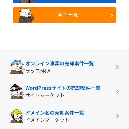
案件一覧
オンライン事業の
売却案件一覧
ラッコM&A
WordPressサイトの
売却案件一覧
サイトマーケット
ドメイン名の
売却案件一覧
ドメインマーケット