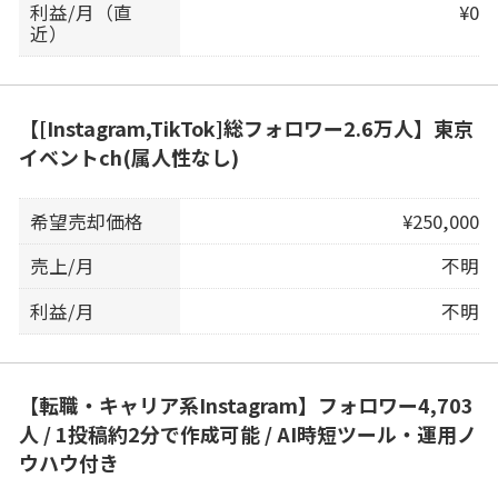
利益/月（直
¥0
近）
【[Instagram,TikTok]総フォロワー2.6万人】東京
イベントch(属人性なし)
希望売却価格
¥250,000
売上/月
不明
利益/月
不明
【転職・キャリア系Instagram】フォロワー4,703
人 / 1投稿約2分で作成可能 / AI時短ツール・運用ノ
ウハウ付き