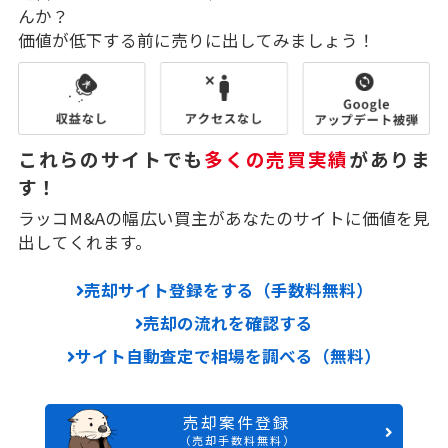
んか？
価値が低下する前に売りに出してみましょう！
これらのサイトでも
多くの売買実績
がありま
す！
ラッコM&Aの幅広い買主があなたのサイトに価値を見
出してくれます。
売却サイト登録をする（手数料無料）
売却の流れを確認する
サイト自動査定で相場を調べる（無料）
売却案件登録
（売却手数料無料）