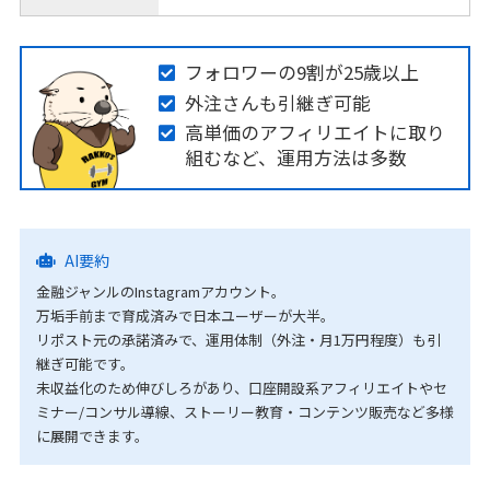
フォロワーの9割が25歳以上
外注さんも引継ぎ可能
高単価のアフィリエイトに取り
組むなど、運用方法は多数
AI要約
金融ジャンルのInstagramアカウント。
万垢手前まで育成済みで日本ユーザーが大半。
リポスト元の承諾済みで、運用体制（外注・月1万円程度）も引
継ぎ可能です。
未収益化のため伸びしろがあり、口座開設系アフィリエイトやセ
ミナー/コンサル導線、ストーリー教育・コンテンツ販売など多様
に展開できます。