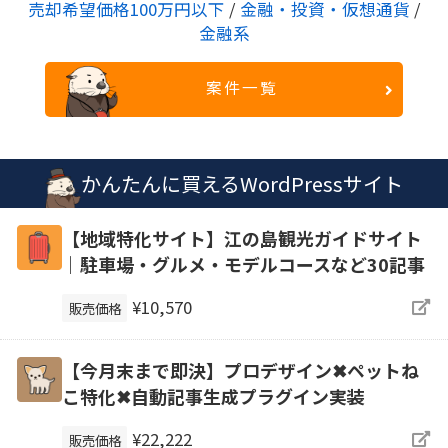
売却希望価格100万円以下
/
金融・投資・仮想通貨
/
金融系
案件一覧
かんたんに買えるWordPressサイト
【地域特化サイト】江の島観光ガイドサイト
｜駐車場・グルメ・モデルコースなど30記事
¥10,570
販売価格
【今月末まで即決】プロデザイン✖ペットね
こ特化✖自動記事生成プラグイン実装
¥22,222
販売価格