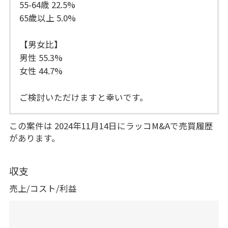
55-64歳 22.5%
65歲以上 5.0%
【男女比】
男性 55.3%
女性 44.7%
ご検討いただけますと幸いです。
この案件は 2024年11月14日にラッコM&Aで売買履歴
があります。
収支
売上/コスト/利益