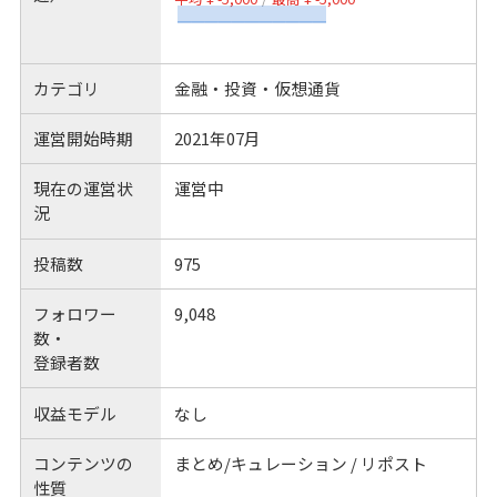
カテゴリ
金融・投資・仮想通貨
運営開始時期
2021年07月
現在の運営状
運営中
況
投稿数
975
フォロワー
9,048
数・
登録者数
収益モデル
なし
コンテンツの
まとめ/キュレーション / リポスト
性質