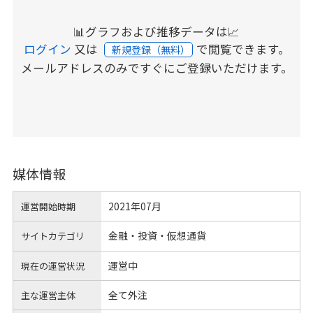
📊グラフおよび推移データは📈
ログイン
又は
で閲覧できます。
新規登録（無料）
メールアドレスのみですぐにご登録いただけます。
媒体情報
2021年07月
運営開始時期
金融・投資・仮想通貨
サイトカテゴリ
運営中
現在の運営状況
全て外注
主な運営主体