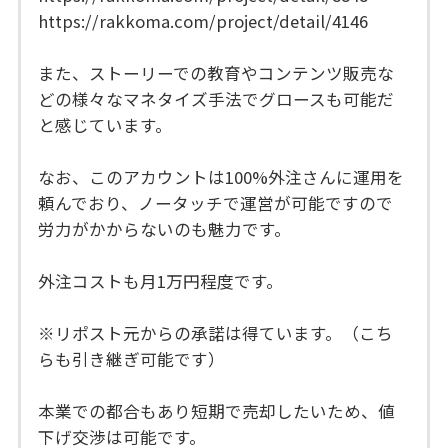
https://rakkoma.com/project/detail/4146
また、ストーリーでの教育やコンテンツ販売な
どの様々なマネタイズ手法でグロースも可能だ
と感じています。
なお、このアカウントは100%外注さんに運用を
頼んでおり、ノータッチで運営が可能ですので
労力がかからないのも魅力です。
外注コストも月1万円程度です。
※リポスト元からの承諾は得ています。（こち
らも引き継ぎ可能です）
本業での都合もあり短期で売却したいため、値
下げ交渉は可能です。