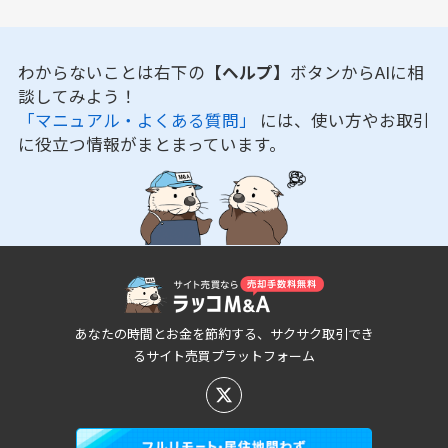
わからないことは右下の
【ヘルプ】
ボタンからAIに相
談してみよう！
「マニュアル・よくある質問」
には、使い方やお取引
に役立つ情報がまとまっています。
あなたの時間とお金を節約する、サクサク取引でき
るサイト売買プラットフォーム