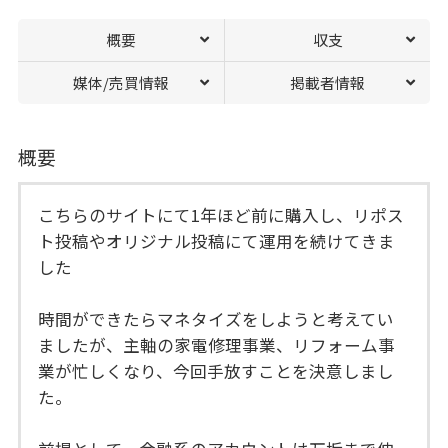
概要
収支
媒体/売買情報
掲載者情報
概要
こちらのサイトにて1年ほど前に購入し、リポス
ト投稿やオリジナル投稿にて運用を続けてきま
した
時間ができたらマネタイズをしようと考えてい
ましたが、主軸の家電修理事業、リフォーム事
業が忙しくなり、今回手放すことを決意しまし
た。