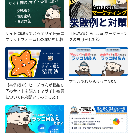
サイト買取ってどう？サイト売買
【EC特集】Amazonマーケティン
プラットフォームとの違いを比較
グの失敗例と対策
マンガでわかるラッコM&A
【事例紹介】ヒトデさんが収益０
円のサイトを購入！？サイト売買
について色々聞いてみました！