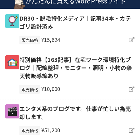
かんたんに買えるWordPressサイト
DR30・脱毛特化メディア｜記事34本・カテ
ゴリ設計済み
¥15,624
販売価格
特別価格【163記事】在宅ワーク環境特化ブ
ログ｜配線整理・モニター・照明・小物の楽
天物販導線あり
¥10,000
販売価格
エンタメ系のブログです。仕事が忙しい為売
却します。
¥51,200
販売価格