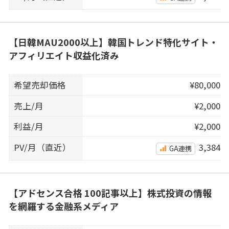
【日韓MAU2000以上】韓国トレンド特化サイト・
アフィリエイト収益化済み
希望売却価格
¥80,000
売上/月
¥2,000
利益/月
¥2,000
PV/月（直近）
3,384
GA連携
【アドセンス合格 100記事以上】株式投資の情報
を網羅する金融系メディア