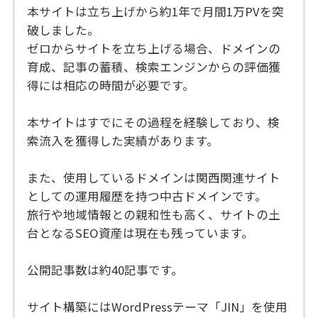
本サイトは立ち上げから約1年で月間1万PVを突
破しました。
ゼロからサイトを立ち上げる場合、ドメインの
育成、記事の蓄積、検索エンジンからの評価獲
得には相応の時間が必要です。
本サイトはすでにその過程を経験しており、検
索流入を獲得した実績があります。
また、使用しているドメインは関西関連サイト
としての運用履歴を持つ中古ドメインです。
旅行や地域情報との親和性も高く、サイトの土
台となるSEO資産は現在も残っています。
公開記事数は約40記事です。
サイト構築にはWordPressテーマ「JIN」を使用