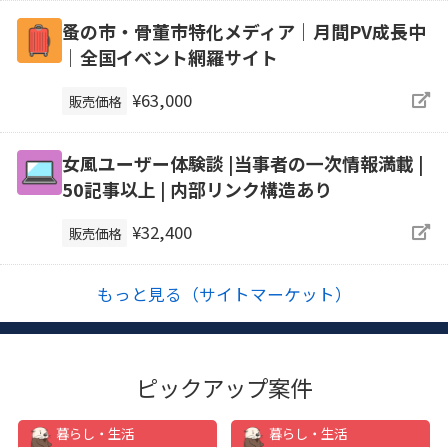
蚤の市・骨董市特化メディア｜月間PV成長中
｜全国イベント網羅サイト
¥63,000
販売価格
女風ユーザー体験談 |当事者の一次情報満載 |
50記事以上 | 内部リンク構造あり
¥32,400
販売価格
もっと見る（サイトマーケット）
ピックアップ案件
暮らし・生活
暮らし・生活