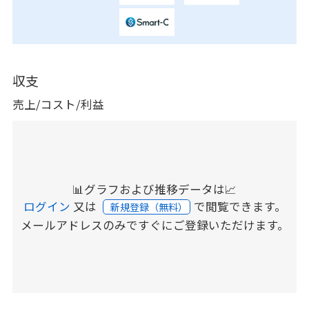
収支
売上/コスト/利益
📊グラフおよび推移データは📈
ログイン
又は
で閲覧できます。
新規登録（無料）
メールアドレスのみですぐにご登録いただけます。