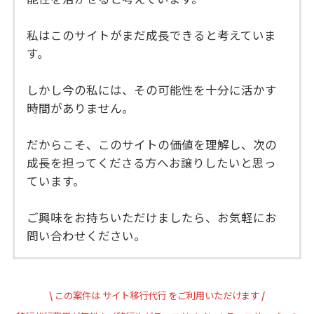
私はこのサイトがまだ成長できると考えていま
す。
しかし今の私には、その可能性を十分に活かす
時間がありません。
だからこそ、このサイトの価値を理解し、次の
成長を担ってくださる方へお譲りしたいと思っ
ています。
ご興味をお持ちいただけましたら、お気軽にお
問い合わせください。
\
この案件は
サイト移行代行
をご利用いただけます
/