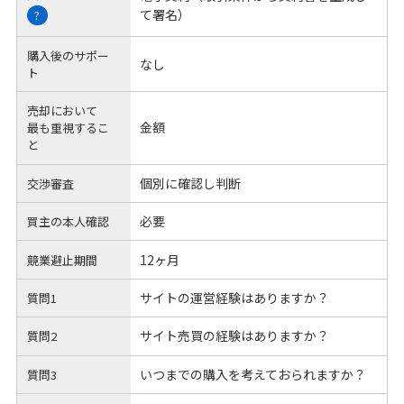
て署名）
?
購入後のサポー
なし
ト
売却において
金額
最も重視するこ
と
個別に確認し判断
交渉審査
必要
買主の本人確認
12ヶ月
競業避止期間
サイトの運営経験はありますか？
質問1
サイト売買の経験はありますか？
質問2
いつまでの購入を考えておられますか？
質問3