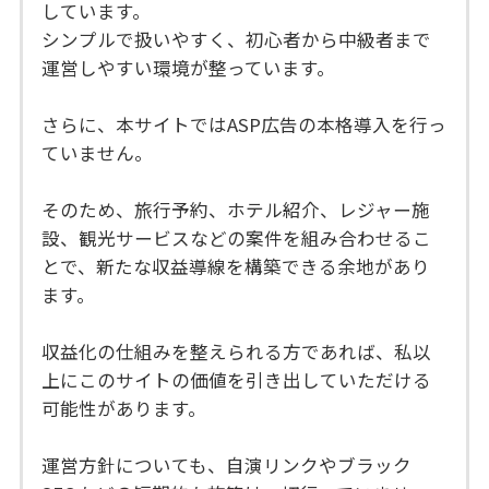
しています。
シンプルで扱いやすく、初心者から中級者まで
運営しやすい環境が整っています。
さらに、本サイトではASP広告の本格導入を行っ
ていません。
そのため、旅行予約、ホテル紹介、レジャー施
設、観光サービスなどの案件を組み合わせるこ
とで、新たな収益導線を構築できる余地があり
ます。
収益化の仕組みを整えられる方であれば、私以
上にこのサイトの価値を引き出していただける
可能性があります。
運営方針についても、自演リンクやブラック