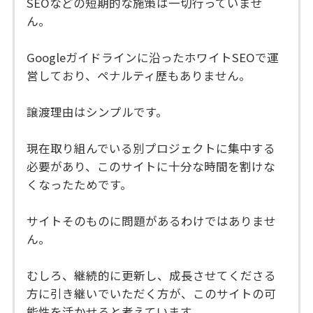
SEOなどの短期的な施策は一切行っていませ
ん。
Googleガイドラインに沿ったホワイトSEOで運
営しており、ペナルティ歴もありません。
譲渡理由はシンプルです。
現在取り組んでいる別プロジェクトに集中する
必要があり、このサイトに十分な時間を割けな
くなったためです。
サイトそのものに問題があるわけではありませ
ん。
むしろ、継続的に更新し、成長させてくださる
方に引き継いでいただく方が、このサイトの可
能性を活かせると考えています。