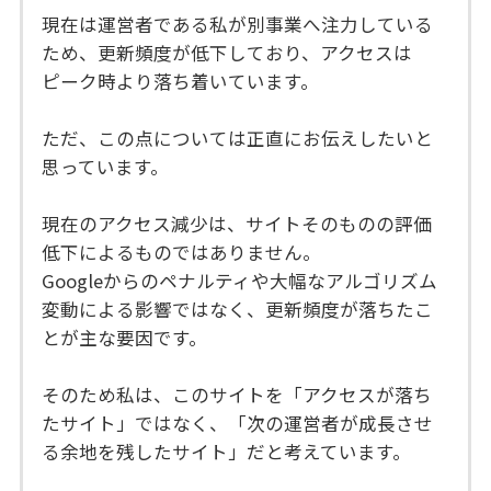
現在は運営者である私が別事業へ注力している
ため、更新頻度が低下しており、アクセスは
ピーク時より落ち着いています。
ただ、この点については正直にお伝えしたいと
思っています。
現在のアクセス減少は、サイトそのものの評価
低下によるものではありません。
Googleからのペナルティや大幅なアルゴリズム
変動による影響ではなく、更新頻度が落ちたこ
とが主な要因です。
そのため私は、このサイトを「アクセスが落ち
たサイト」ではなく、「次の運営者が成長させ
る余地を残したサイト」だと考えています。