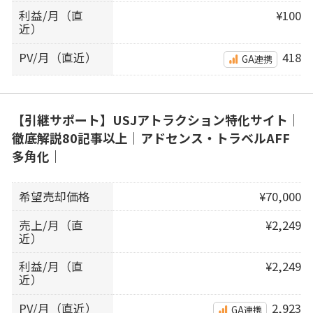
利益/月（直
¥100
近）
PV/月（直近）
418
GA連携
【引継サポート】USJアトラクション特化サイト｜
徹底解説80記事以上｜アドセンス・トラベルAFF
多角化｜
希望売却価格
¥70,000
売上/月（直
¥2,249
近）
利益/月（直
¥2,249
近）
PV/月（直近）
2,923
GA連携