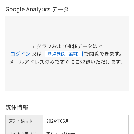
Google Analytics データ
📊グラフおよび推移データは📈
ログイン
又は
で閲覧できます。
新規登録（無料）
メールアドレスのみですぐにご登録いただけます。
媒体情報
2024年06月
運営開始時期
旅行・レジャー
サイトカテゴリ