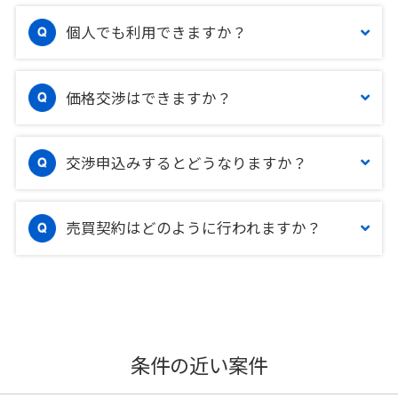
個人でも利用できますか？
価格交渉はできますか？
交渉申込みするとどうなりますか？
売買契約はどのように行われますか？
条件の近い案件