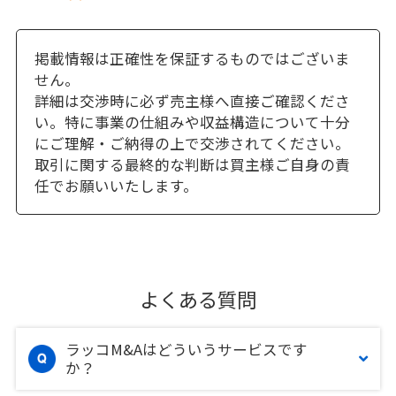
掲載情報は正確性を保証するものではございま
せん。
詳細は交渉時に必ず売主様へ直接ご確認くださ
い。特に事業の仕組みや収益構造について十分
にご理解・ご納得の上で交渉されてください。
取引に関する最終的な判断は買主様ご自身の責
任でお願いいたします。
よくある質問
ラッコM&Aはどういうサービスです
か？