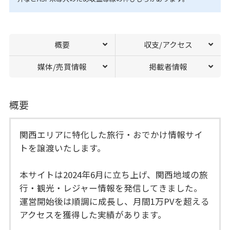
概要
収支/アクセス
媒体/売買情報
掲載者情報
概要
関西エリアに特化した旅行・おでかけ情報サイ
トを譲渡いたします。
本サイトは2024年6月に立ち上げ、関西地域の旅
行・観光・レジャー情報を発信してきました。
運営開始後は順調に成長し、月間1万PVを超える
アクセスを獲得した実績があります。