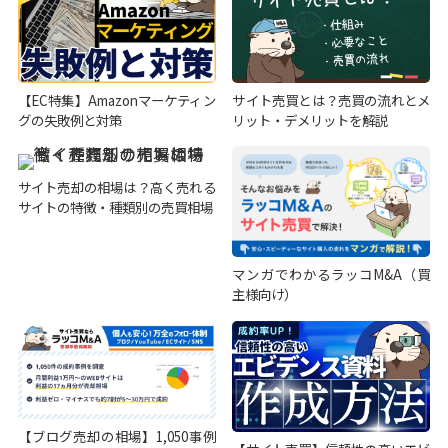
【EC特集】Amazonマーケティン
サイト売買とは？売買の流れとメ
グの失敗例と対策
リット・デメリットを解説
サイト売却の相場は？高く売れる
サイトの特徴・種類別の売買相場
マンガでわかるラッコM&A（買
主様向け）
【ブログ売却の相場】1,050事例