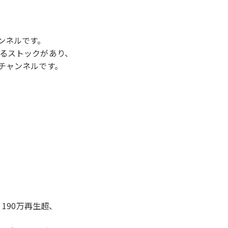
ンネルです。
るストックがあり、
チャンネルです。
190万再生超、