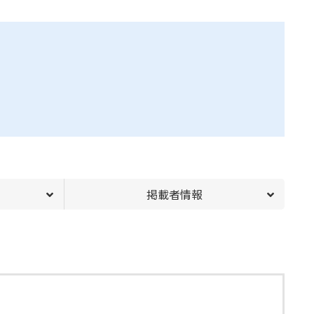
掲載者情報