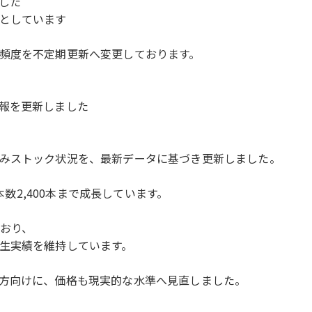
した
としています
頻度を不定期更新へ変更しております。
報を更新しました
みストック状況を、最新データに基づき更新しました。
本数2,400本まで成長しています。
ており、
生実績を維持しています。
方向けに、価格も現実的な水準へ見直しました。