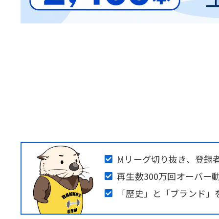
Mリーグ切り抜き、登録
再生数300万回オーバー
「歴史」と「ブランド」