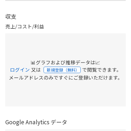
収支
売上/コスト/利益
📊グラフおよび推移データは📈
ログイン
又は
で閲覧できます。
新規登録（無料）
メールアドレスのみですぐにご登録いただけます。
Google Analytics データ