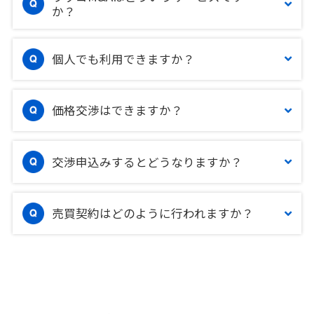
か？
個人でも利用できますか？
価格交渉はできますか？
交渉申込みするとどうなりますか？
売買契約はどのように行われますか？