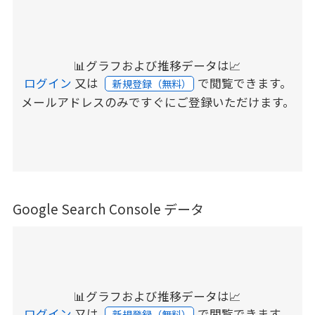
📊グラフおよび推移データは📈
ログイン
又は
で閲覧できます。
新規登録（無料）
メールアドレスのみですぐにご登録いただけます。
Google Search Console データ
📊グラフおよび推移データは📈
ログイン
又は
で閲覧できます。
新規登録（無料）