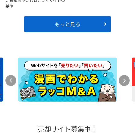
売買相場や売れるアフィサイトの
基準
もっと見る
売却サイト募集中！