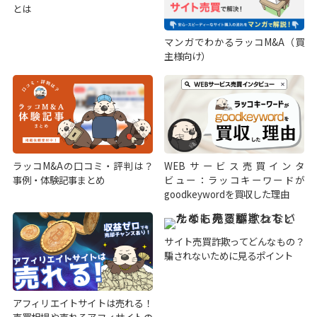
とは
マンガでわかるラッコM&A（買
主様向け）
ラッコM&Aの口コミ・評判は？
WEBサービス売買インタ
事例・体験記事まとめ
ビュー：ラッコキーワードが
goodkeywordを買収した理由
サイト売買詐欺ってどんなもの？
騙されないために見るポイント
アフィリエイトサイトは売れる！