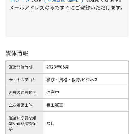
メールアドレスのみですぐにご登録いただけます。
媒体情報
2023年05月
運営開始時期
学び・資格・教育/ビジネス
サイトカテゴリ
運営中
現在の運営状況
自主運営
主な運営主体
運営に必要な知
なし
識や
資格/許認可
等