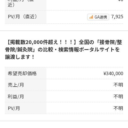
近）
PV/月（直近）
7,925
GA連携
【掲載数20,000件超え！！！】全国の「接骨院/整
骨院/鍼灸院」の比較・検索情報ポータルサイトを
譲渡します！
希望売却価格
¥340,000
売上/月
不明
利益/月
不明
PV/月
不明