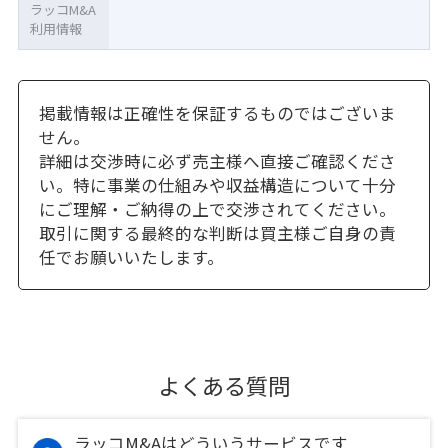
ラッコM&A
利用情報
掲載情報は正確性を保証するものではございま
せん。
詳細は交渉時に必ず売主様へ直接ご確認くださ
い。特に事業の仕組みや収益構造について十分
にご理解・ご納得の上で交渉されてください。
取引に関する最終的な判断は買主様ご自身の責
任でお願いいたします。
よくある質問
ラッコM&Aはどういうサービスです