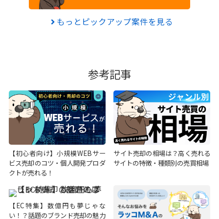
もっとピックアップ案件を見る
参考記事
【初心者向け】小規模WEBサー
サイト売却の相場は？高く売れる
ビス売却のコツ・個人開発プロダ
サイトの特徴・種類別の売買相場
クトが売れる！
【EC特集】数億円も夢じゃな
い！？話題のブランド売却の魅力