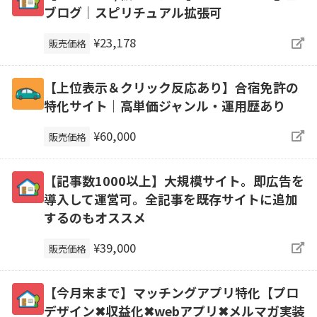
ブログ｜スピリチュアル拡張可
¥23,178
販売価格
【上位表示＆クリック反応あり】合宿免許の
特化サイト｜高単価ジャンル・運用歴あり
¥60,000
販売価格
【記事数1000以上】大規模サイト。即広告を
導入して運営可。全記事を既存サイトに追加
するのもオススメ
¥39,000
販売価格
【今月末まで】マッチングアプリ特化【プロ
デザイン✖収益化✖webアプリ✖メルマガ実装