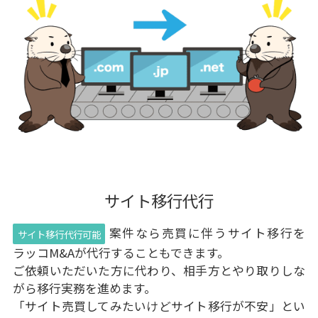
サイト移行代行
案件なら売買に伴うサイト移行を
サイト移行代行可能
ラッコM&Aが代行することもできます。
ご依頼いただいた方に代わり、相手方とやり取りしな
がら移行実務を進めます。
「サイト売買してみたいけどサイト移行が不安」とい