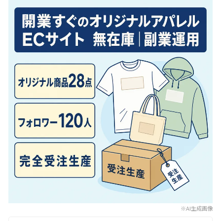
※AI生成画像