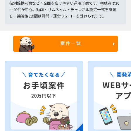
個別銘柄考察などへ企画を広げやすい運用形態です。視聴者は30
～40代が中心。動画・サムネイル・チャンネル設定一式を譲渡
し、譲渡後2週間は質問・運営フォローを受けられます。
案件一覧