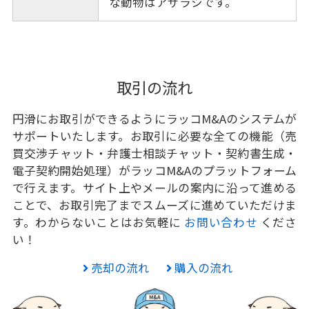
な動物はアザラシです。
取引の流れ
円滑にお取引ができるようにラッコM&Aのシステムが
サポートいたします。お取引に必要な全ての機能（売
買交渉チャット・弁護士相談チャット・契約書生成・
電子契約開始処理）がラッコM&Aのプラットフォーム
で行えます。サイト上やメールの案内に沿って進める
ことで、お取引完了までスムーズに進めていただけま
す。わからないことはお気軽に
お問い合わせ
くださ
い！
売却の流れ
購入の流れ