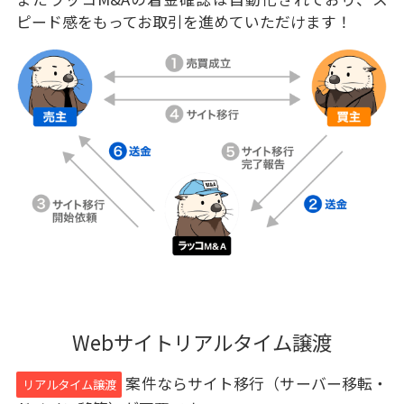
ピード感をもってお取引を進めていただけます！
Webサイトリアルタイム譲渡
案件ならサイト移行（サーバー移転・
リアルタイム譲渡