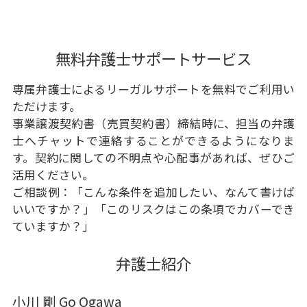
無料弁護士サポートサービス
専属弁護士によるリーガルサポートを無料でご利用い
ただけます。
事業譲渡契約書（売買契約書）締結時に、担当の弁護
士へチャットで連絡することができるようになりま
す。契約に関しての不明点や心配事があれば、ぜひご
活用ください。
ご相談例：「こんな条件を追加したい、なんて書けば
いいですか？」「このリスクはこの条項でカバーでき
ていますか？」
弁護士紹介
小川 剛 Go Ogawa