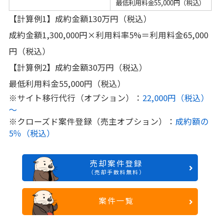
最低利用料金55,000円（税込）
【計算例1】成約金額130万円（税込）
成約金額1,300,000円×利用料率5%＝利用料金65,000
円（税込）
【計算例2】成約金額30万円（税込）
最低利用料金55,000円（税込）
※サイト移行代行（オプション）：
22,000円（税込）
～
※クローズド案件登録（売主オプション）：
成約額の
5％（税込）
売却案件登録
（売却手数料無料）
案件一覧