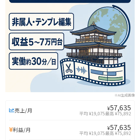
※AI生成画像
57,635
¥
売上/月
平均 ¥19,075
最高 ¥75,892
57,635
¥
利益/月
平均 ¥19,075
最高 ¥75,892