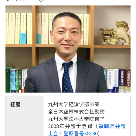
経歴
九州大学経済学部卒業
全日本空輸株式会社勤務
九州大学法科大学院修了
2008年弁護士登録（
福岡県弁護
士会：登録番号38180
）