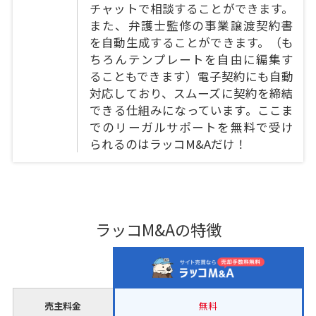
チャットで相談することができます。
また、弁護士監修の事業譲渡契約書
を自動生成することができます。（も
ちろんテンプレートを自由に編集す
ることもできます）電子契約にも自動
対応しており、スムーズに契約を締結
できる仕組みになっています。ここま
でのリーガルサポートを無料で受け
られるのはラッコM&Aだけ！
ラッコM&Aの特徴
売主料金
無料