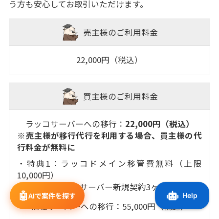
う方も安心してお取引いただけます。
売主様のご利用料金
22,000円（税込）
買主様のご利用料金
ラッコサーバーへの移行：
22,000円（税込）
※売主様が移行代行を利用する場合、買主様の代
行料金が無料に
・特典1：ラッコドメイン移管費無料（上限
10,000円）
・特典2：ラッコサーバー新規契約3ヶ月無料
🤖
AIで案件を探す
他社サーバーへの移行：55,000円（税込）