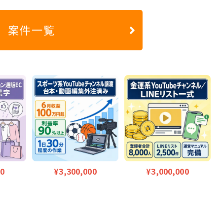
案件一覧
00
¥3,300,000
¥3,000,000