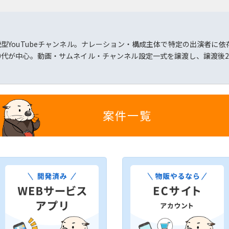
説型YouTubeチャンネル。ナレーション・構成主体で特定の出演者に
40代が中心。動画・サムネイル・チャンネル設定一式を譲渡し、譲渡後
案件一覧