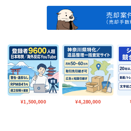
売却案
（売却手数
¥1,500,000
¥4,280,000