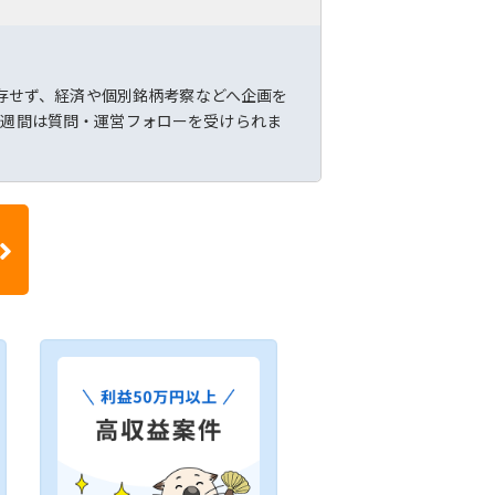
依存せず、経済や個別銘柄考察などへ企画を
2週間は質問・運営フォローを受けられま