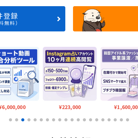
件登録
料無料）
¥6,000,000
¥223,000
¥1,600,0