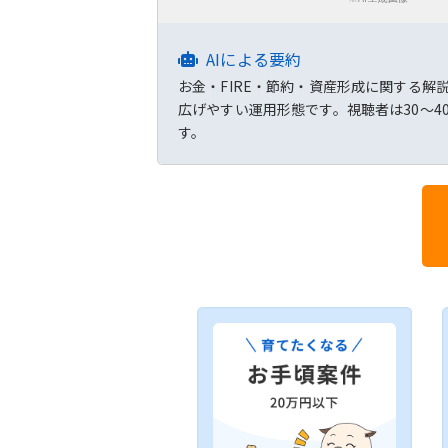
AIによる要約
お金・FIRE・節約・資産形成に関する解
広げやすい運用形態です。視聴者は30～
す。