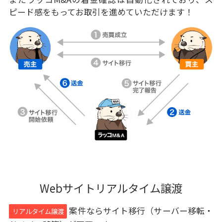
ピード感をもってお取引を進めていただけます！
Webサイトリアルタイム譲渡
案件ならサイト移行（サーバー移転・
リアルタイム譲渡