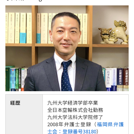
経歴
九州大学経済学部卒業
全日本空輸株式会社勤務
九州大学法科大学院修了
2008年弁護士登録（
福岡県弁護
士会：登録番号38180
）