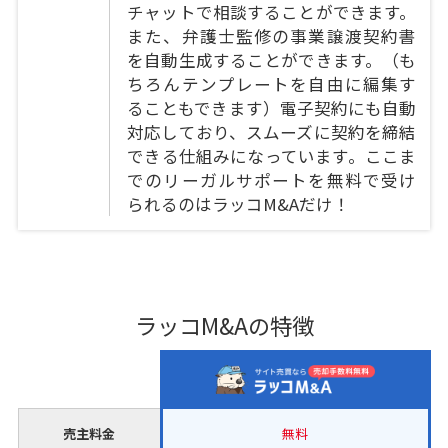
チャットで相談することができます。
また、弁護士監修の事業譲渡契約書
を自動生成することができます。（も
ちろんテンプレートを自由に編集す
ることもできます）電子契約にも自動
対応しており、スムーズに契約を締結
できる仕組みになっています。ここま
でのリーガルサポートを無料で受け
られるのはラッコM&Aだけ！
ラッコM&Aの特徴
売主料金
無料