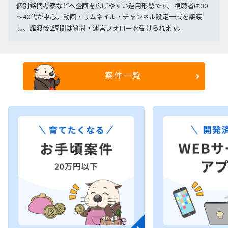
個別銘柄考察などへ企画を広げやすい運用形態です。視聴者は30
～40代が中心。動画・サムネイル・チャンネル設定一式を譲渡
し、譲渡後2週間は質問・運営フォローを受けられます。
案件一覧