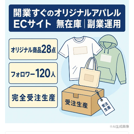
※AI生成画像