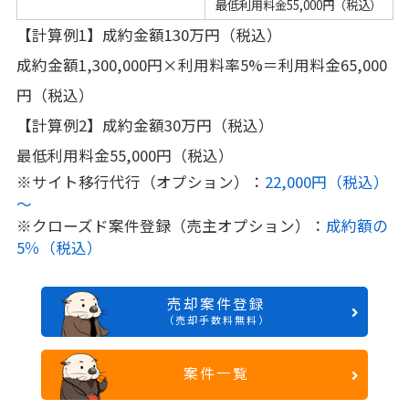
最低利用料金55,000円（税込）
【計算例1】成約金額130万円（税込）
成約金額1,300,000円×利用料率5%＝利用料金65,000
円（税込）
【計算例2】成約金額30万円（税込）
最低利用料金55,000円（税込）
※サイト移行代行（オプション）：
22,000円（税込）
～
※クローズド案件登録（売主オプション）：
成約額の
5％（税込）
売却案件登録
（売却手数料無料）
案件一覧