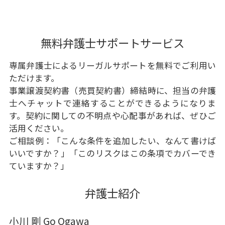
無料弁護士サポートサービス
専属弁護士によるリーガルサポートを無料でご利用い
ただけます。
事業譲渡契約書（売買契約書）締結時に、担当の弁護
士へチャットで連絡することができるようになりま
す。契約に関しての不明点や心配事があれば、ぜひご
活用ください。
ご相談例：「こんな条件を追加したい、なんて書けば
いいですか？」「このリスクはこの条項でカバーでき
ていますか？」
弁護士紹介
小川 剛 Go Ogawa