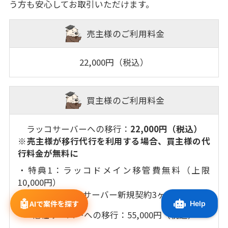
う方も安心してお取引いただけます。
売主様のご利用料金
22,000円（税込）
買主様のご利用料金
ラッコサーバーへの移行：
22,000円（税込）
※売主様が移行代行を利用する場合、買主様の代
行料金が無料に
・特典1：ラッコドメイン移管費無料（上限
10,000円）
・特典2：ラッコサーバー新規契約3ヶ月無料
🤖
AIで案件を探す
他社サーバーへの移行：55,000円（税込）