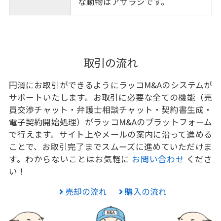
な動物はアザラシです。
取引の流れ
円滑にお取引ができるようにラッコM&Aのシステムが
サポートいたします。お取引に必要な全ての機能（売
買交渉チャット・弁護士相談チャット・契約書生成・
電子契約開始処理）がラッコM&Aのプラットフォーム
で行えます。サイト上やメールの案内に沿って進める
ことで、お取引完了までスムーズに進めていただけま
す。わからないことはお気軽に
お問い合わせ
くださ
い！
売却の流れ
購入の流れ