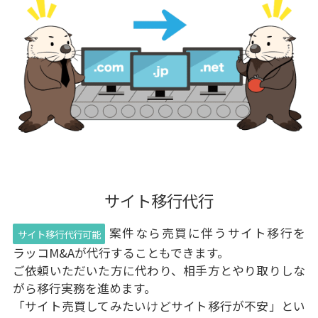
サイト移行代行
案件なら売買に伴うサイト移行を
サイト移行代行可能
ラッコM&Aが代行することもできます。
ご依頼いただいた方に代わり、相手方とやり取りしな
がら移行実務を進めます。
「サイト売買してみたいけどサイト移行が不安」とい