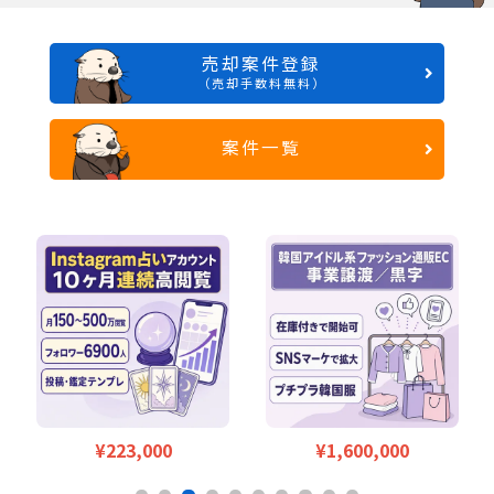
売却案件登録
（売却手数料無料）
案件一覧
¥1,600,000
¥3,000,000