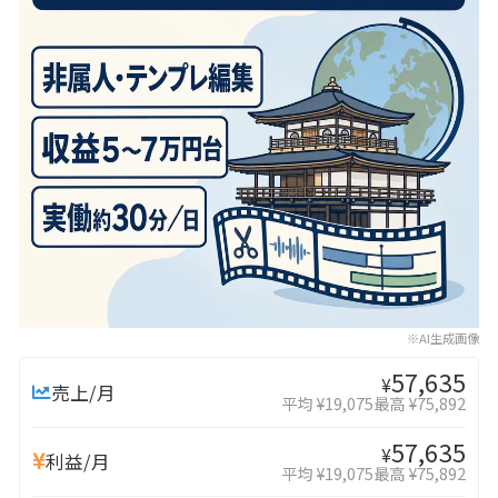
※AI生成画像
57,635
¥
売上/月
平均 ¥19,075
最高 ¥75,892
57,635
¥
利益/月
平均 ¥19,075
最高 ¥75,892