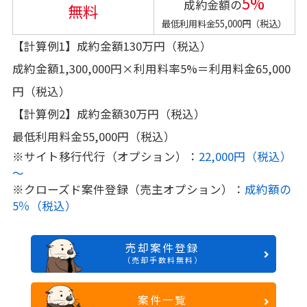
5%
成約金額の
無料
最低利用料金55,000円（税込）
【計算例1】成約金額130万円（税込）
成約金額1,300,000円×利用料率5%＝利用料金65,000
円（税込）
【計算例2】成約金額30万円（税込）
最低利用料金55,000円（税込）
※サイト移行代行（オプション）：
22,000円（税込）
～
※クローズド案件登録（売主オプション）：
成約額の
5％（税込）
売却案件登録
（売却手数料無料）
案件一覧