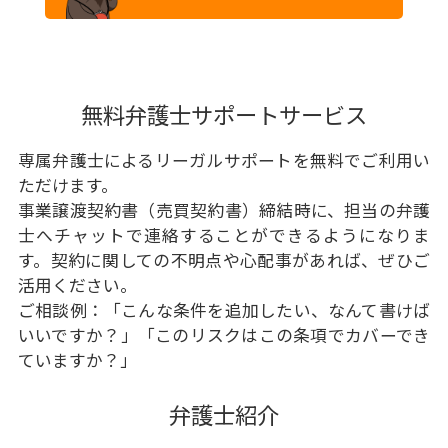
無料弁護士サポートサービス
専属弁護士によるリーガルサポートを無料でご利用い
ただけます。
事業譲渡契約書（売買契約書）締結時に、担当の弁護
士へチャットで連絡することができるようになりま
す。契約に関しての不明点や心配事があれば、ぜひご
活用ください。
ご相談例：「こんな条件を追加したい、なんて書けば
いいですか？」「このリスクはこの条項でカバーでき
ていますか？」
弁護士紹介