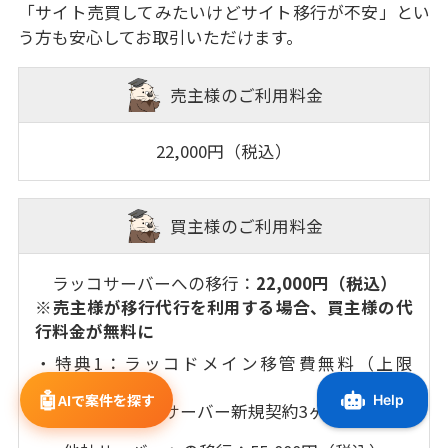
「サイト売買してみたいけどサイト移行が不安」とい
う方も安心してお取引いただけます。
売主様のご利用料金
22,000円（税込）
買主様のご利用料金
ラッコサーバーへの移行：
22,000円（税込）
※売主様が移行代行を利用する場合、買主様の代
行料金が無料に
・特典1：ラッコドメイン移管費無料（上限
10,000円）
🤖
AIで案件を探す
・特典2：ラッコサーバー新規契約3ヶ月無料