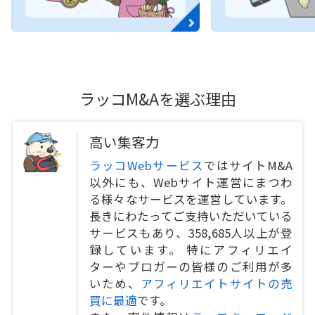
ラッコM&Aを選ぶ理由
高い集客力
ラッコWebサービス
ではサイトM&A
以外にも、Webサイト運営にまつわ
る様々なサービスを運営しています。
長きにわたってご支持いただいている
サービスもあり、358,685人以上が登
録しています。 特にアフィリエイ
ターやブロガーの皆様のご利用が多
いため、
アフィリエイトサイトの売
買に最適
です。