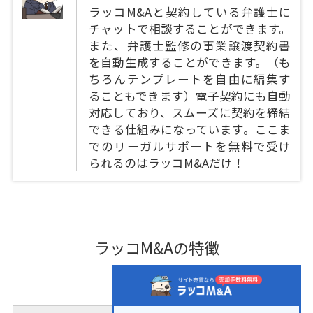
ラッコM&Aと契約している弁護士に
チャットで相談することができます。
また、弁護士監修の事業譲渡契約書
を自動生成することができます。（も
ちろんテンプレートを自由に編集す
ることもできます）電子契約にも自動
対応しており、スムーズに契約を締結
できる仕組みになっています。ここま
でのリーガルサポートを無料で受け
られるのはラッコM&Aだけ！
ラッコM&Aの特徴