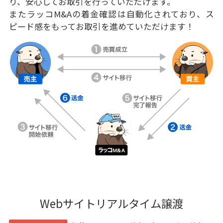
り、安心してお取引を行っていただけます。
またラッコM&Aの着金確認は自動化されており、ス
ピード感をもってお取引を進めていただけます！
Webサイトリアルタイム譲渡