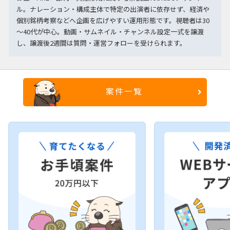
ル。ナレーション・構成主体で特定の出演者に依存せず、経済や
個別銘柄考察などへ企画を広げやすい運用形態です。視聴者は30
～40代が中心。動画・サムネイル・チャンネル設定一式を譲渡
し、譲渡後2週間は質問・運営フォローを受けられます。
案件一覧