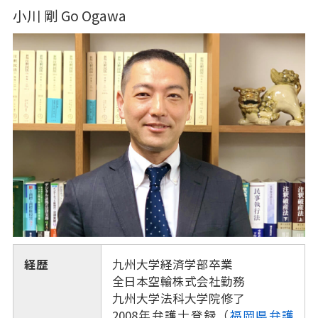
小川 剛 Go Ogawa
経歴
九州大学経済学部卒業
全日本空輸株式会社勤務
九州大学法科大学院修了
2008年弁護士登録（
福岡県弁護