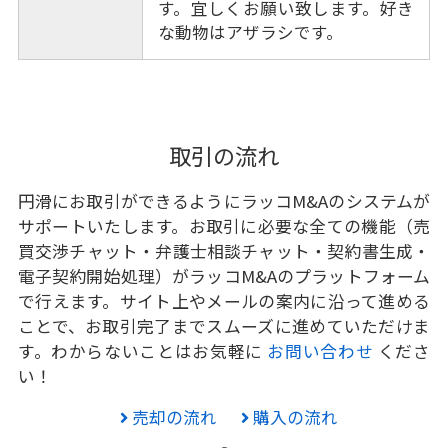
す。宜しくお願い致します。好き
な動物はアザラシです。
取引の流れ
円滑にお取引ができるようにラッコM&Aのシステムが
サポートいたします。お取引に必要な全ての機能（売
買交渉チャット・弁護士相談チャット・契約書生成・
電子契約開始処理）がラッコM&Aのプラットフォーム
で行えます。サイト上やメールの案内に沿って進める
ことで、お取引完了までスムーズに進めていただけま
す。わからないことはお気軽に
お問い合わせ
くださ
い！
売却の流れ
購入の流れ