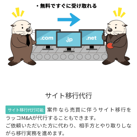
サイト移行代行
案件なら売買に伴うサイト移行を
サイト移行代行可能
ラッコM&Aが代行することもできます。
ご依頼いただいた方に代わり、相手方とやり取りしな
がら移行実務を進めます。