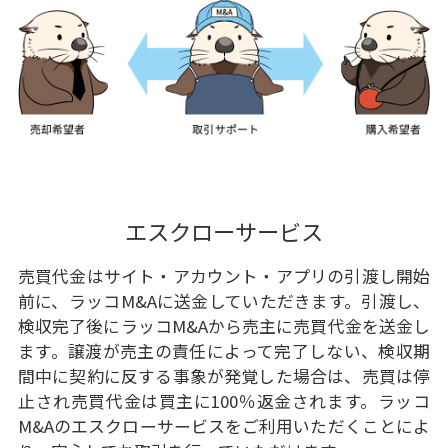
エスクローサービス
売買代金はサイト・アカウント・アプリの引渡し開始
前に、ラッコM&Aに送金していただきます。引渡し、
検収完了後にラッコM&Aから売主に売買代金を送金し
ます。譲渡が売主の責任によって完了しない、検収期
間中に契約に反する事象が発覚した場合は、売買は停
止され売買代金は買主に100％返金されます。ラッコ
M&Aのエスクローサービスをご利用いただくことによ