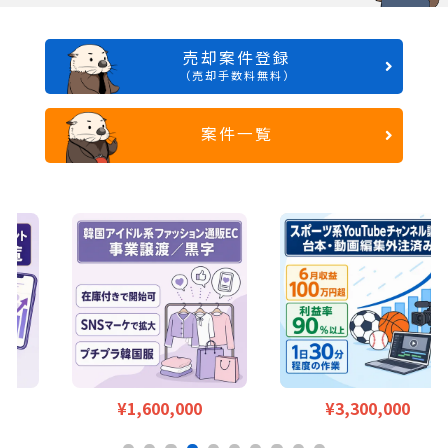
売却案件登録
（売却手数料無料）
案件一覧
¥1,600,000
¥3,300,000